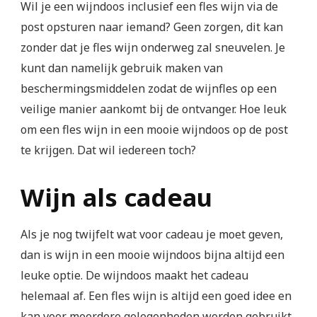
Wil je een wijndoos inclusief een fles wijn via de
post opsturen naar iemand? Geen zorgen, dit kan
zonder dat je fles wijn onderweg zal sneuvelen. Je
kunt dan namelijk gebruik maken van
beschermingsmiddelen zodat de wijnfles op een
veilige manier aankomt bij de ontvanger. Hoe leuk
om een fles wijn in een mooie wijndoos op de post
te krijgen. Dat wil iedereen toch?
Wijn als cadeau
Als je nog twijfelt wat voor cadeau je moet geven,
dan is wijn in een mooie wijndoos bijna altijd een
leuke optie. De wijndoos maakt het cadeau
helemaal af. Een fles wijn is altijd een goed idee en
kan voor meerdere gelegenheden worden gebruikt.