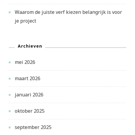
Waarom de juiste verf kiezen belangrijk is voor
je project
Archieven
mei 2026
maart 2026
januari 2026
oktober 2025
september 2025