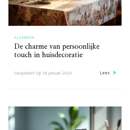
ALGEMEEN
De charme van persoonlijke
touch in huisdecoratie
Lees
Geüpdatet Op
18 Januari 2024