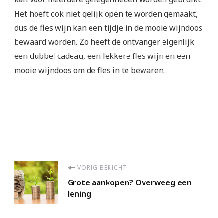
Het hoeft ook niet gelijk open te worden gemaakt,
dus de fles wijn kan een tijdje in de mooie wijndoos
bewaard worden. Zo heeft de ontvanger eigenlijk
een dubbel cadeau, een lekkere fles wijn en een
mooie wijndoos om de fles in te bewaren.
Berichtnavigatie
VORIG BERICHT
Grote aankopen? Overweeg een
lening