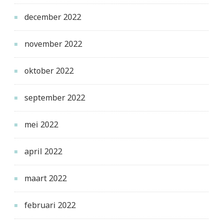
december 2022
november 2022
oktober 2022
september 2022
mei 2022
april 2022
maart 2022
februari 2022