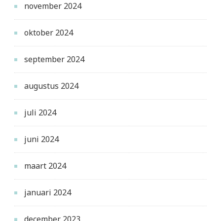
november 2024
oktober 2024
september 2024
augustus 2024
juli 2024
juni 2024
maart 2024
januari 2024
december 2023