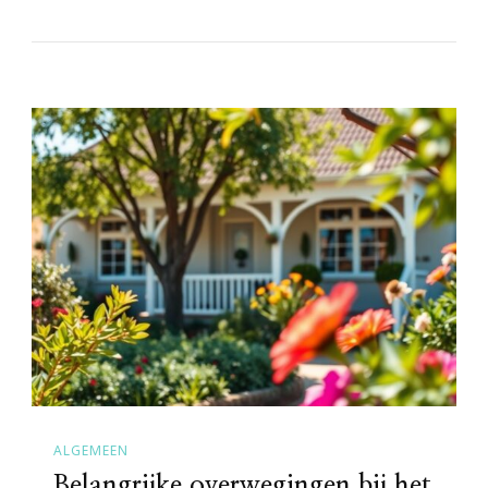
ALGEMEEN
Belangrijke overwegingen bij het