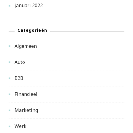
januari 2022
Categorieën
Algemeen
Auto
B2B
Financieel
Marketing
Werk