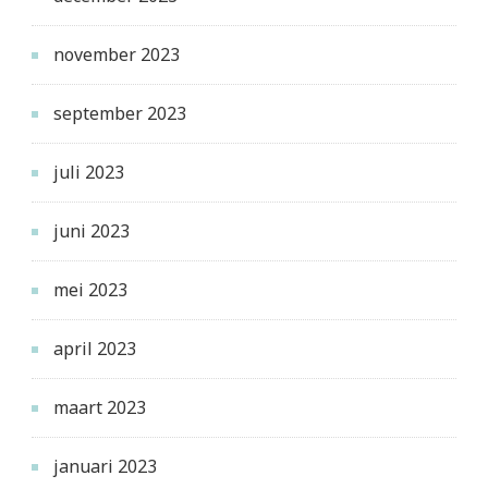
november 2023
september 2023
juli 2023
juni 2023
mei 2023
april 2023
maart 2023
januari 2023