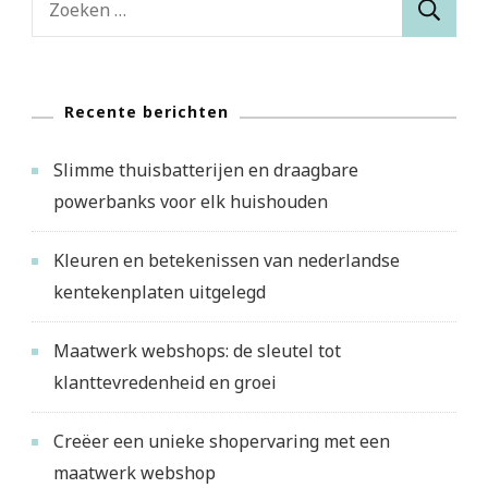
naar:
Recente berichten
Slimme thuisbatterijen en draagbare
powerbanks voor elk huishouden
Kleuren en betekenissen van nederlandse
kentekenplaten uitgelegd
Maatwerk webshops: de sleutel tot
klanttevredenheid en groei
Creëer een unieke shopervaring met een
maatwerk webshop