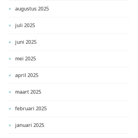
augustus 2025
juli 2025
juni 2025
mei 2025
april 2025
maart 2025
februari 2025
januari 2025