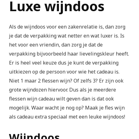
Luxe wijndoos
Als de wijndoos voor een zakenrelatie is, dan zorg
je dat de verpakking wat netter en wat luxer is. Is
het voor een vriendin, dan zorg je dat de
verpakking bijvoorbeeld haar lievelingskleur heeft.
Er is heel veel keuze dus je kunt de verpakking
uitkiezen op de persoon voor wie het cadeau is.
Niet 1 maar 2 flessen wijn? Of zelfs 3? Er zijn ook
grote wijndozen hiervoor. Dus als je meerdere
flessen wijn cadeau wilt geven dan is dat ook
mogelijk. Waar wacht je nog op? Maak je fles wijn
als cadeau extra speciaal met een leuke wijndoos!
Wijndoos