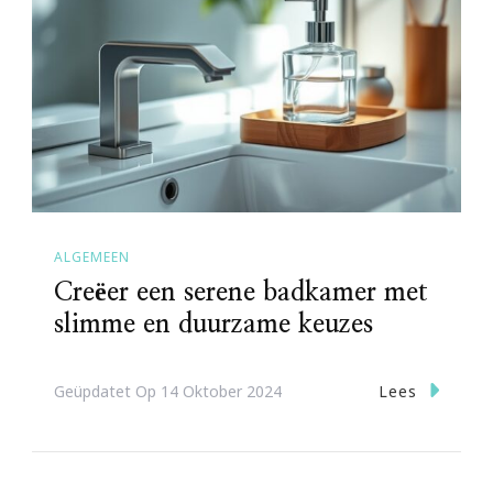
ALGEMEEN
Creëer een serene badkamer met
slimme en duurzame keuzes
Lees
Geüpdatet Op
14 Oktober 2024