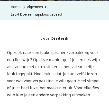
Een
Home
Algemeen
Wijndoos
Leuk! Doe een wijndoos cadeau!
Cadeau!
door
Diederik
Op zoek naar een leuke geschenkverpakking voor
een fles wijn? Op deze manier geef je een fles wijn
als cadeau met extra stijl en is het cadeau gelijk
leuk ingepakt. Hoe leuk is dat. Je kunt zelf kiezen
voor wat voor verpakking je wilt gaan. Heel simpel
of juist heel luxe, het maakt niet uit. Voor elke fles
wijn kun je een andere verpakking uitzoeken.