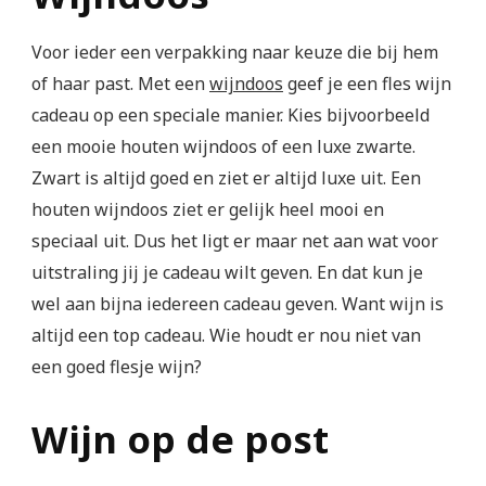
Voor ieder een verpakking naar keuze die bij hem
of haar past. Met een
wijndoos
geef je een fles wijn
cadeau op een speciale manier. Kies bijvoorbeeld
een mooie houten wijndoos of een luxe zwarte.
Zwart is altijd goed en ziet er altijd luxe uit. Een
houten wijndoos ziet er gelijk heel mooi en
speciaal uit. Dus het ligt er maar net aan wat voor
uitstraling jij je cadeau wilt geven. En dat kun je
wel aan bijna iedereen cadeau geven. Want wijn is
altijd een top cadeau. Wie houdt er nou niet van
een goed flesje wijn?
Wijn op de post