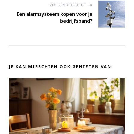
VOLGEND BERICHT
Een alarmsysteem kopen voor je
bedrijfspand?
JE KAN MISSCHIEN OOK GENIETEN VAN: