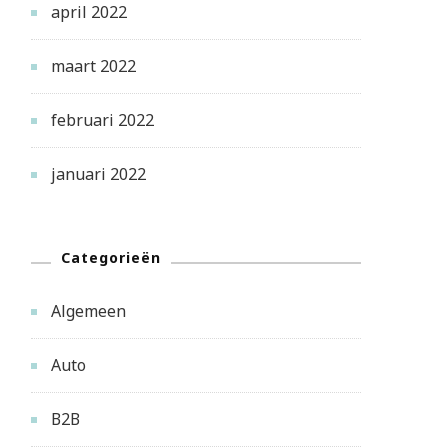
april 2022
maart 2022
februari 2022
januari 2022
Categorieën
Algemeen
Auto
B2B