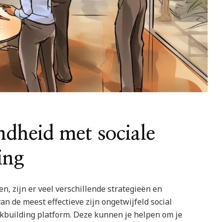
ndheid met sociale
ing
, zijn er veel verschillende strategieën en
n de meest effectieve zijn ongetwijfeld social
kbuilding platform. Deze kunnen je helpen om je