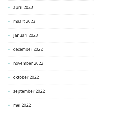
april 2023
maart 2023
januari 2023
december 2022
november 2022
oktober 2022
september 2022
mei 2022