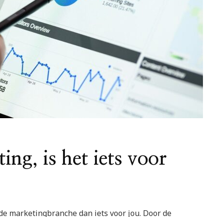
ng, is het iets voor
de marketingbranche dan iets voor jou. Door de