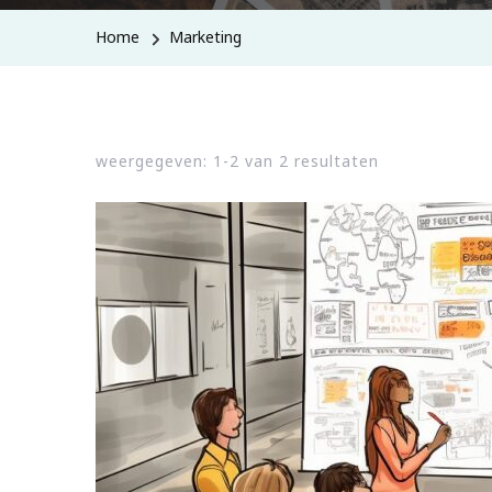
Home
Marketing
weergegeven: 1-2 van 2 resultaten