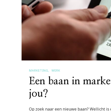
MARKETING
WERK
Een baan in marketi
jou?
Op zoek naar een nieuwe baan? Wellicht is 