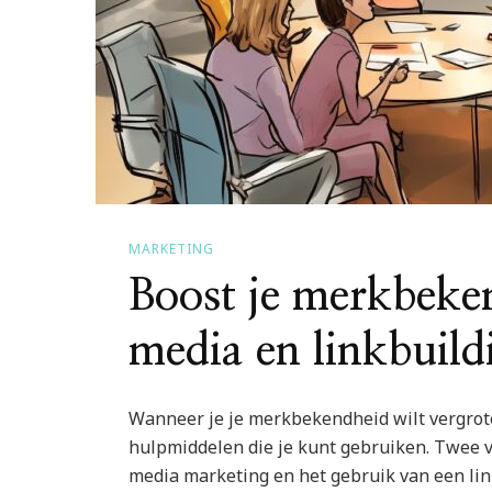
MARKETING
Boost je merkbeke
media en linkbuild
Wanneer je je merkbekendheid wilt vergroten
hulpmiddelen die je kunt gebruiken. Twee va
media marketing en het gebruik van een lin