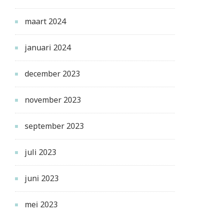
maart 2024
januari 2024
december 2023
november 2023
september 2023
juli 2023
juni 2023
mei 2023