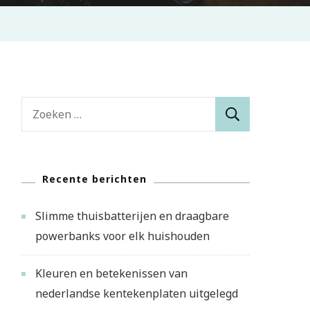
Zoeken
naar:
Recente berichten
Slimme thuisbatterijen en draagbare
powerbanks voor elk huishouden
Kleuren en betekenissen van
nederlandse kentekenplaten uitgelegd