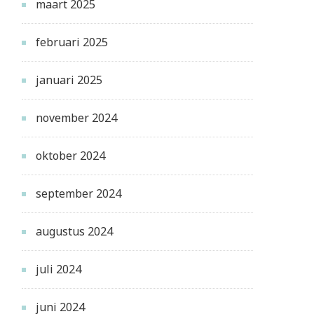
maart 2025
februari 2025
januari 2025
november 2024
oktober 2024
september 2024
augustus 2024
juli 2024
juni 2024