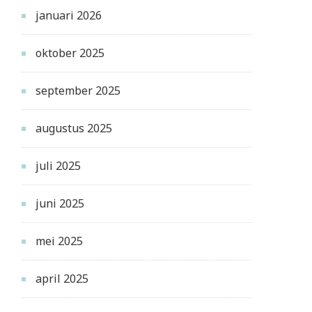
januari 2026
oktober 2025
september 2025
augustus 2025
juli 2025
juni 2025
mei 2025
april 2025