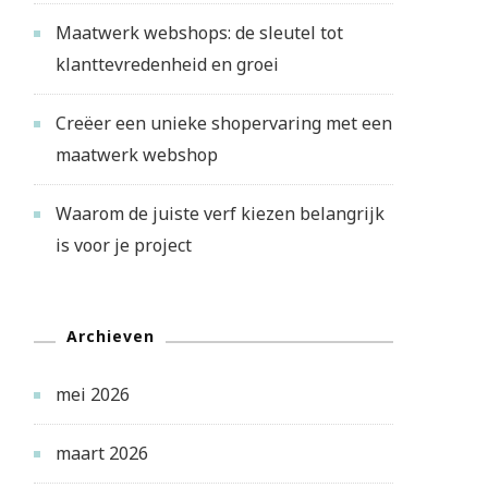
Maatwerk webshops: de sleutel tot
klanttevredenheid en groei
Creëer een unieke shopervaring met een
maatwerk webshop
Waarom de juiste verf kiezen belangrijk
is voor je project
Archieven
mei 2026
maart 2026