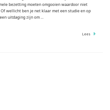
nele bezetting moeten omgooien waardoor niet
Of wellicht ben je net klaar met een studie en op
 een uitdaging zijn om …
Lees