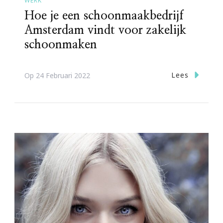
WERK
Hoe je een schoonmaakbedrijf
Amsterdam vindt voor zakelijk
schoonmaken
Lees
Op
24 Februari 2022