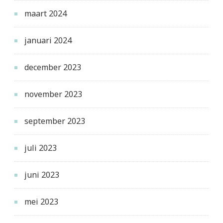
maart 2024
januari 2024
december 2023
november 2023
september 2023
juli 2023
juni 2023
mei 2023