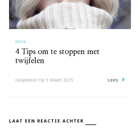
WERK
4 Tips om te stoppen met
twijfelen
Lees
Geüpdatet Op
5 Maart 2025
LAAT EEN REACTIE ACHTER