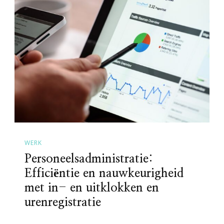
WERK
Personeelsadministratie:
Efficiëntie en nauwkeurigheid
met in- en uitklokken en
urenregistratie