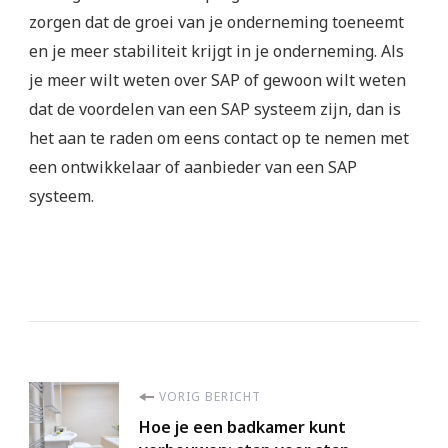
zorgen dat de groei van je onderneming toeneemt
en je meer stabiliteit krijgt in je onderneming. Als
je meer wilt weten over SAP of gewoon wilt weten
dat de voordelen van een SAP systeem zijn, dan is
het aan te raden om eens contact op te nemen met
een ontwikkelaar of aanbieder van een SAP
systeem.
Berichtnavigatie
VORIG BERICHT
Hoe je een badkamer kunt