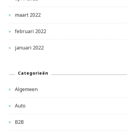
maart 2022
februari 2022
januari 2022
Categorieën
Algemeen
Auto
B2B