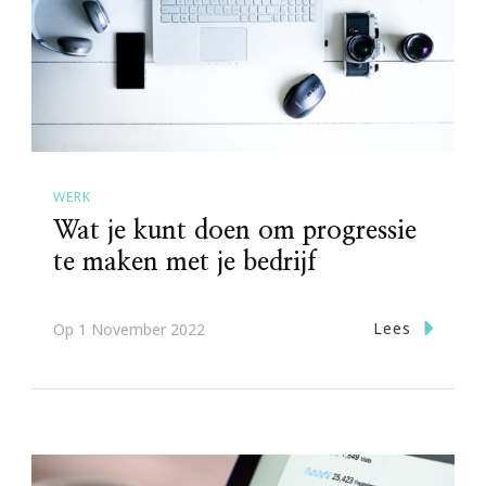
WERK
Wat je kunt doen om progressie
te maken met je bedrijf
Lees
Op
1 November 2022