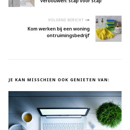
verbouwen: stap voor stap
VOLGEND BERICHT
Kom werken bij een woning
ontruimingsbedrijf
JE KAN MISSCHIEN OOK GENIETEN VAN: