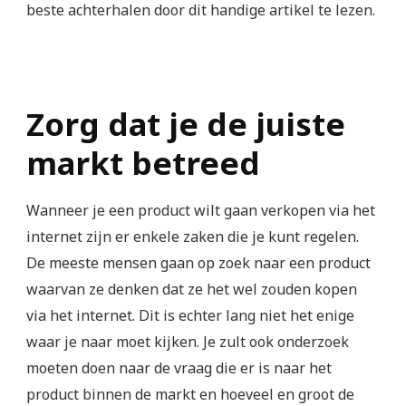
beste achterhalen door dit handige artikel te lezen.
Zorg dat je de juiste
markt betreed
Wanneer je een product wilt gaan verkopen via het
internet zijn er enkele zaken die je kunt regelen.
De meeste mensen gaan op zoek naar een product
waarvan ze denken dat ze het wel zouden kopen
via het internet. Dit is echter lang niet het enige
waar je naar moet kijken. Je zult ook onderzoek
moeten doen naar de vraag die er is naar het
product binnen de markt en hoeveel en groot de