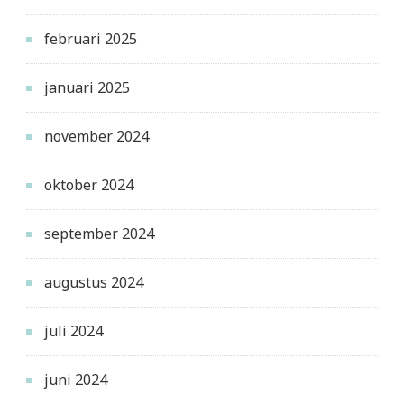
februari 2025
januari 2025
november 2024
oktober 2024
september 2024
augustus 2024
juli 2024
juni 2024