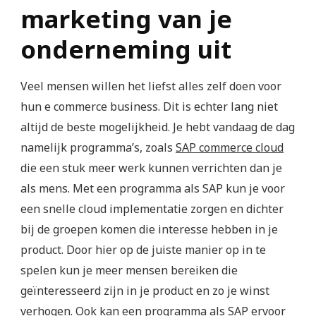
marketing van je
onderneming uit
Veel mensen willen het liefst alles zelf doen voor
hun e commerce business. Dit is echter lang niet
altijd de beste mogelijkheid. Je hebt vandaag de dag
namelijk programma’s, zoals
SAP commerce cloud
die een stuk meer werk kunnen verrichten dan je
als mens. Met een programma als SAP kun je voor
een snelle cloud implementatie zorgen en dichter
bij de groepen komen die interesse hebben in je
product. Door hier op de juiste manier op in te
spelen kun je meer mensen bereiken die
geïnteresseerd zijn in je product en zo je winst
verhogen. Ook kan een programma als SAP ervoor