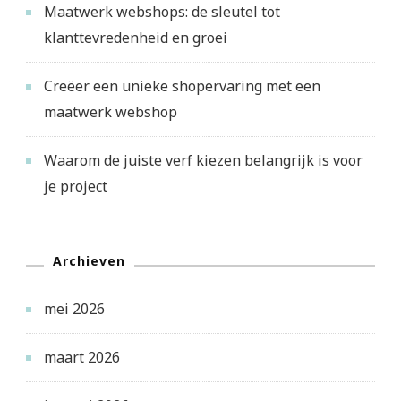
Maatwerk webshops: de sleutel tot
klanttevredenheid en groei
Creëer een unieke shopervaring met een
maatwerk webshop
Waarom de juiste verf kiezen belangrijk is voor
je project
Archieven
mei 2026
maart 2026