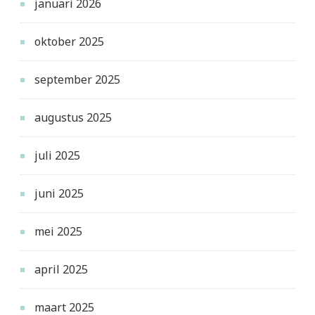
januari 2026
oktober 2025
september 2025
augustus 2025
juli 2025
juni 2025
mei 2025
april 2025
maart 2025