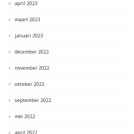
april 2023
maart 2023
januari 2023
december 2022
november 2022
oktober 2022
september 2022
mei 2022
april 2022