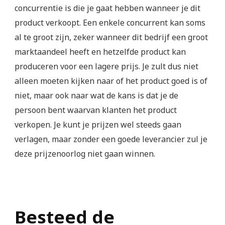
concurrentie is die je gaat hebben wanneer je dit
product verkoopt. Een enkele concurrent kan soms
al te groot zijn, zeker wanneer dit bedrijf een groot
marktaandeel heeft en hetzelfde product kan
produceren voor een lagere prijs. Je zult dus niet
alleen moeten kijken naar of het product goed is of
niet, maar ook naar wat de kans is dat je de
persoon bent waarvan klanten het product
verkopen. Je kunt je prijzen wel steeds gaan
verlagen, maar zonder een goede leverancier zul je
deze prijzenoorlog niet gaan winnen.
Besteed de