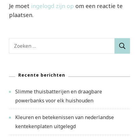
Je moet
ingelogd zijn op
om een reactie te
plaatsen.
Zoeken
naar:
Recente berichten
Slimme thuisbatterijen en draagbare
powerbanks voor elk huishouden
Kleuren en betekenissen van nederlandse
kentekenplaten uitgelegd