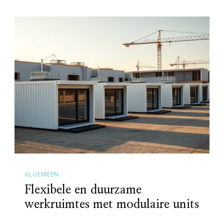
ALGEMEEN
Flexibele en duurzame
werkruimtes met modulaire units