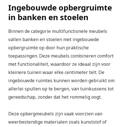
Ingebouwde opbergruimte
in banken en stoelen
Binnen de categorie multifunctionele meubels
vallen banken en stoelen met ingebouwde
opbergruimte op door hun praktische
toepassingen. Deze meubels combineren comfort
met functionaliteit, waardoor ze ideaal zijn voor
kleinere tuinen waar elke centimeter telt. De
ingebouwde ruimtes kunnen worden gebruikt om
allerlei spullen op te bergen, van tuinkussens tot
gereedschap, zonder dat het rommelig oogt.
Deze opbergmeubels zijn vaak voorzien van
weerbestendige materialen zoals kunststof of