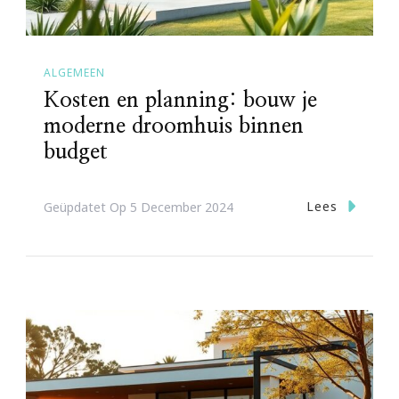
ALGEMEEN
Kosten en planning: bouw je
moderne droomhuis binnen
budget
Lees
Geüpdatet Op
5 December 2024