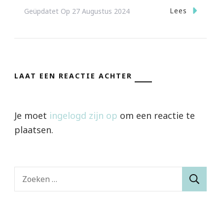
Lees
Geüpdatet Op
27 Augustus 2024
LAAT EEN REACTIE ACHTER
Je moet
ingelogd zijn op
om een reactie te
plaatsen.
Zoeken
naar: