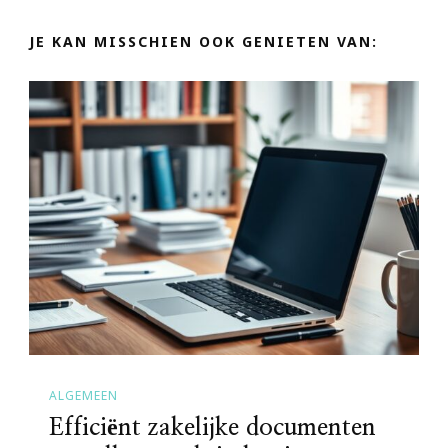
JE KAN MISSCHIEN OOK GENIETEN VAN:
ALGEMEEN
Efficiënt zakelijke documenten