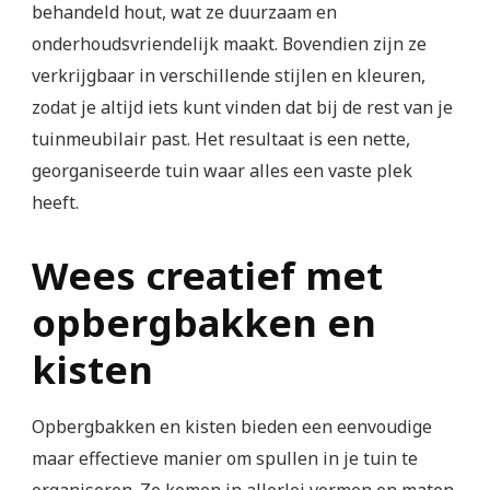
behandeld hout, wat ze duurzaam en
onderhoudsvriendelijk maakt. Bovendien zijn ze
verkrijgbaar in verschillende stijlen en kleuren,
zodat je altijd iets kunt vinden dat bij de rest van je
tuinmeubilair past. Het resultaat is een nette,
georganiseerde tuin waar alles een vaste plek
heeft.
Wees creatief met
opbergbakken en
kisten
Opbergbakken en kisten bieden een eenvoudige
maar effectieve manier om spullen in je tuin te