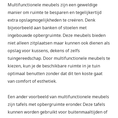
Multifunctionele meubels zijn een geweldige
manier om ruimte te besparen en tegelijkertijd
extra opslagmogelijkheden te creëren. Denk
bijvoorbeeld aan banken of stoelen met
ingebouwde opbergruimte. Deze meubels bieden
niet alleen zitplaatsen maar kunnen ook dienen als
opslag voor kussens, dekens of zelfs
tuingereedschap. Door multifunctionele meubels te
kiezen, kun je de beschikbare ruimte in je tuin
optimaal benutten zonder dat dit ten koste gaat
van comfort of esthetiek.
Een ander voorbeeld van multifunctionele meubels
zijn tafels met opbergruimte eronder. Deze tafels
kunnen worden gebruikt voor buitenmaaltijden of