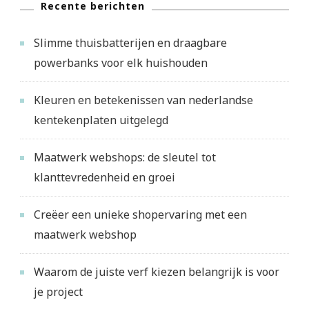
Recente berichten
Slimme thuisbatterijen en draagbare
powerbanks voor elk huishouden
Kleuren en betekenissen van nederlandse
kentekenplaten uitgelegd
Maatwerk webshops: de sleutel tot
klanttevredenheid en groei
Creëer een unieke shopervaring met een
maatwerk webshop
Waarom de juiste verf kiezen belangrijk is voor
je project