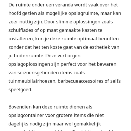
De ruimte onder een veranda wordt vaak over het
hoofd gezien als mogelijke opslagruimte, maar kan
zeer nuttig zijn. Door slimme oplossingen zoals
schuiflades of op maat gemaakte kasten te
installeren, kun je deze ruimte optimaal benutten
zonder dat het ten koste gaat van de esthetiek van
je buitenruimte. Deze verborgen
opslagoplossingen zijn perfect voor het bewaren
van seizoensgebonden items zoals
tuinmeubilairhoezen, barbecueaccessoires of zelfs
speelgoed.
Bovendien kan deze ruimte dienen als
opslagcontainer voor grotere items die niet
dagelijks nodig zijn maar wel gemakkelijk