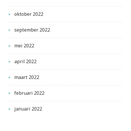
oktober 2022
september 2022
mei 2022
april 2022
maart 2022
februari 2022
januari 2022