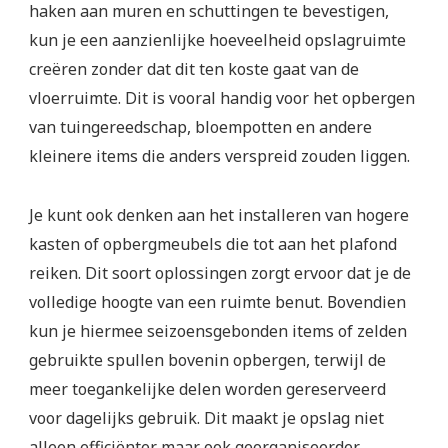
haken aan muren en schuttingen te bevestigen,
kun je een aanzienlijke hoeveelheid opslagruimte
creëren zonder dat dit ten koste gaat van de
vloerruimte. Dit is vooral handig voor het opbergen
van tuingereedschap, bloempotten en andere
kleinere items die anders verspreid zouden liggen.
Je kunt ook denken aan het installeren van hogere
kasten of opbergmeubels die tot aan het plafond
reiken. Dit soort oplossingen zorgt ervoor dat je de
volledige hoogte van een ruimte benut. Bovendien
kun je hiermee seizoensgebonden items of zelden
gebruikte spullen bovenin opbergen, terwijl de
meer toegankelijke delen worden gereserveerd
voor dagelijks gebruik. Dit maakt je opslag niet
alleen efficiënter maar ook georganiseerder.