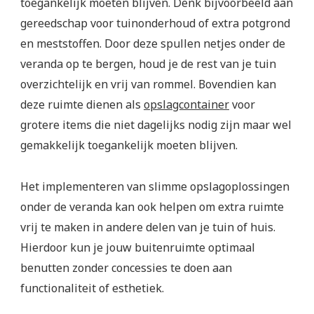
toegankelijk moeten blijven. Denk bijvoorbeeld aan
gereedschap voor tuinonderhoud of extra potgrond
en meststoffen. Door deze spullen netjes onder de
veranda op te bergen, houd je de rest van je tuin
overzichtelijk en vrij van rommel. Bovendien kan
deze ruimte dienen als
opslagcontainer
voor
grotere items die niet dagelijks nodig zijn maar wel
gemakkelijk toegankelijk moeten blijven.
Het implementeren van slimme opslagoplossingen
onder de veranda kan ook helpen om extra ruimte
vrij te maken in andere delen van je tuin of huis.
Hierdoor kun je jouw buitenruimte optimaal
benutten zonder concessies te doen aan
functionaliteit of esthetiek.