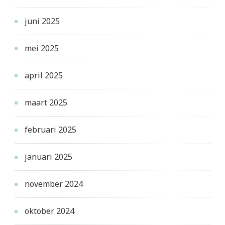
juni 2025
mei 2025
april 2025
maart 2025
februari 2025
januari 2025
november 2024
oktober 2024