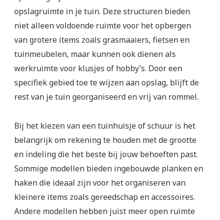
opslagruimte in je tuin. Deze structuren bieden
niet alleen voldoende ruimte voor het opbergen
van grotere items zoals grasmaaiers, fietsen en
tuinmeubelen, maar kunnen ook dienen als
werkruimte voor klusjes of hobby’s. Door een
specifiek gebied toe te wijzen aan opslag, blijft de
rest van je tuin georganiseerd en vrij van rommel.
Bij het kiezen van een tuinhuisje of schuur is het
belangrijk om rekening te houden met de grootte
en indeling die het beste bij jouw behoeften past.
Sommige modellen bieden ingebouwde planken en
haken die ideaal zijn voor het organiseren van
kleinere items zoals gereedschap en accessoires.
Andere modellen hebben juist meer open ruimte