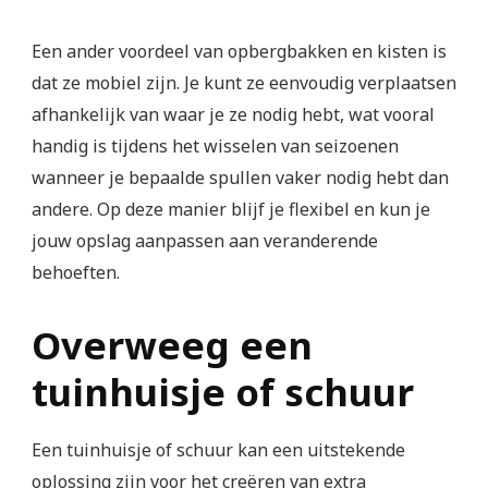
Een ander voordeel van opbergbakken en kisten is
dat ze mobiel zijn. Je kunt ze eenvoudig verplaatsen
afhankelijk van waar je ze nodig hebt, wat vooral
handig is tijdens het wisselen van seizoenen
wanneer je bepaalde spullen vaker nodig hebt dan
andere. Op deze manier blijf je flexibel en kun je
jouw opslag aanpassen aan veranderende
behoeften.
Overweeg een
tuinhuisje of schuur
Een tuinhuisje of schuur kan een uitstekende
oplossing zijn voor het creëren van extra