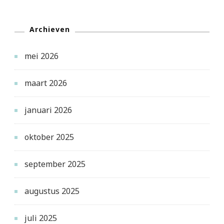
Archieven
mei 2026
maart 2026
januari 2026
oktober 2025
september 2025
augustus 2025
juli 2025