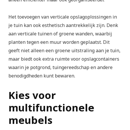
Het toevoegen van verticale opslagoplossingen in
je tuin kan ook esthetisch aantrekkelijk zijn. Denk
aan verticale tuinen of groene wanden, waarbij
planten tegen een muur worden geplaatst. Dit
geeft niet alleen een groene uitstraling aan je tuin,
maar biedt ook extra ruimte voor opslagcontainers
waarin je potgrond, tuingereedschap en andere
benodigdheden kunt bewaren.
Kies voor
multifunctionele
meubels