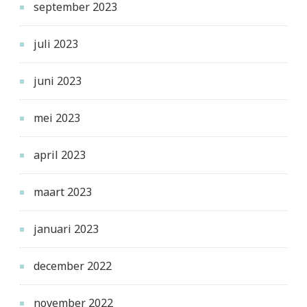
september 2023
juli 2023
juni 2023
mei 2023
april 2023
maart 2023
januari 2023
december 2022
november 2022