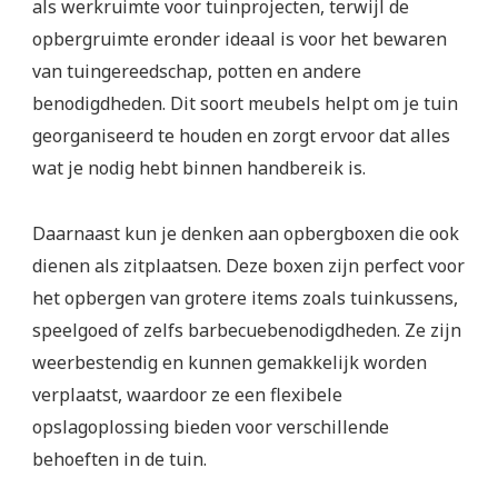
als werkruimte voor tuinprojecten, terwijl de
opbergruimte eronder ideaal is voor het bewaren
van tuingereedschap, potten en andere
benodigdheden. Dit soort meubels helpt om je tuin
georganiseerd te houden en zorgt ervoor dat alles
wat je nodig hebt binnen handbereik is.
Daarnaast kun je denken aan opbergboxen die ook
dienen als zitplaatsen. Deze boxen zijn perfect voor
het opbergen van grotere items zoals tuinkussens,
speelgoed of zelfs barbecuebenodigdheden. Ze zijn
weerbestendig en kunnen gemakkelijk worden
verplaatst, waardoor ze een flexibele
opslagoplossing bieden voor verschillende
behoeften in de tuin.