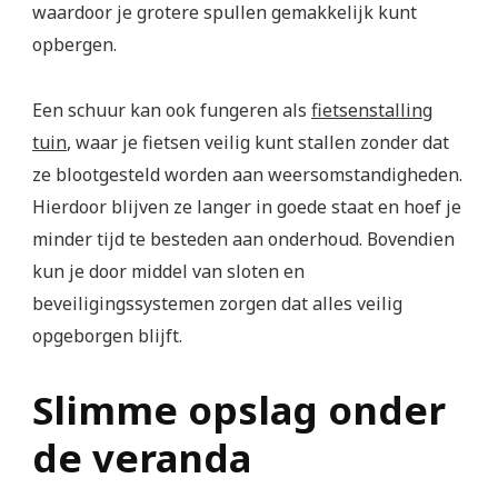
waardoor je grotere spullen gemakkelijk kunt
opbergen.
Een schuur kan ook fungeren als
fietsenstalling
tuin
, waar je fietsen veilig kunt stallen zonder dat
ze blootgesteld worden aan weersomstandigheden.
Hierdoor blijven ze langer in goede staat en hoef je
minder tijd te besteden aan onderhoud. Bovendien
kun je door middel van sloten en
beveiligingssystemen zorgen dat alles veilig
opgeborgen blijft.
Slimme opslag onder
de veranda