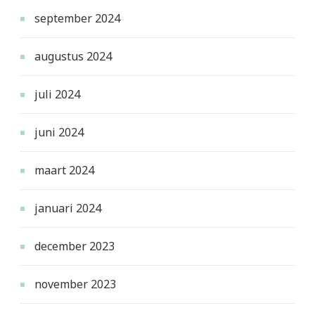
september 2024
augustus 2024
juli 2024
juni 2024
maart 2024
januari 2024
december 2023
november 2023