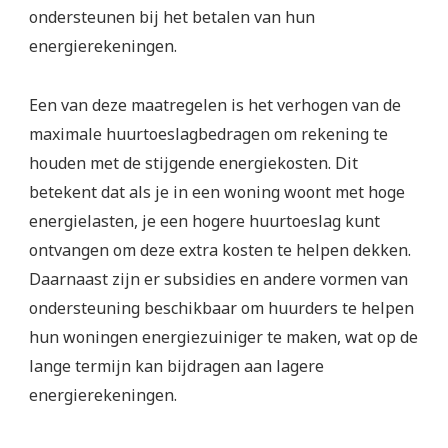
ondersteunen bij het betalen van hun
energierekeningen.
Een van deze maatregelen is het verhogen van de
maximale huurtoeslagbedragen om rekening te
houden met de stijgende energiekosten. Dit
betekent dat als je in een woning woont met hoge
energielasten, je een hogere huurtoeslag kunt
ontvangen om deze extra kosten te helpen dekken.
Daarnaast zijn er subsidies en andere vormen van
ondersteuning beschikbaar om huurders te helpen
hun woningen energiezuiniger te maken, wat op de
lange termijn kan bijdragen aan lagere
energierekeningen.