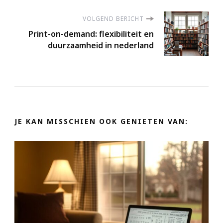
VOLGEND BERICHT
Print-on-demand: flexibiliteit en
duurzaamheid in nederland
JE KAN MISSCHIEN OOK GENIETEN VAN: