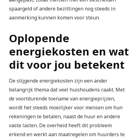
spaargeld of andere bezittingen nog steeds in
aanmerking kunnen komen voor steun.
Oplopende
energiekosten en wat
dit voor jou betekent
De stijgende energiekosten zijn een ander
belangrijk thema dat veel huishoudens raakt. Met
de voortdurende toename van energieprijzen,
wordt het steeds moeilijker voor mensen om hun
rekeningen te betalen, naast de huur en andere
vaste lasten. De overheid heeft dit probleem
erkend en werkt aan maatregelen om huurders te