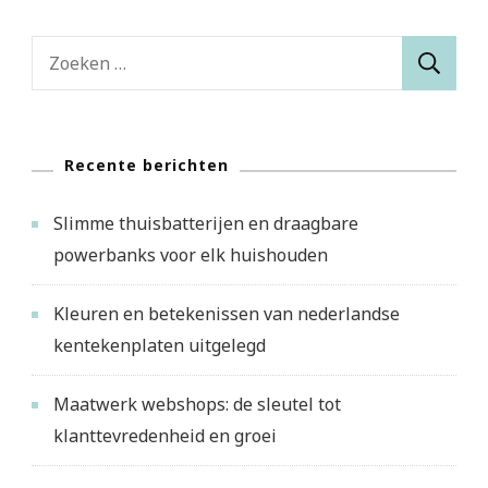
Zoeken
naar:
Recente berichten
Slimme thuisbatterijen en draagbare
powerbanks voor elk huishouden
Kleuren en betekenissen van nederlandse
kentekenplaten uitgelegd
Maatwerk webshops: de sleutel tot
klanttevredenheid en groei