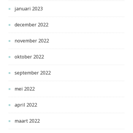
januari 2023
december 2022
november 2022
oktober 2022
september 2022
mei 2022
april 2022
maart 2022