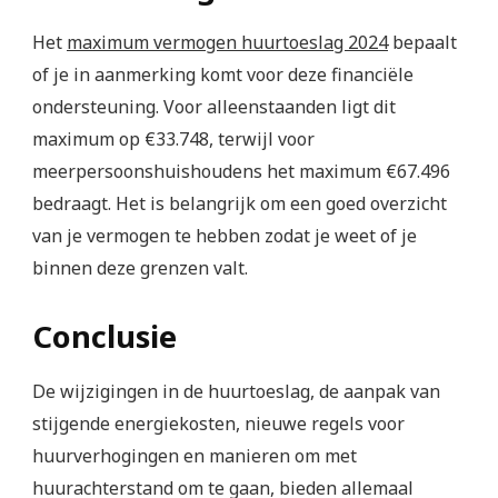
Het
maximum vermogen huurtoeslag 2024
bepaalt
of je in aanmerking komt voor deze financiële
ondersteuning. Voor alleenstaanden ligt dit
maximum op €33.748, terwijl voor
meerpersoonshuishoudens het maximum €67.496
bedraagt. Het is belangrijk om een goed overzicht
van je vermogen te hebben zodat je weet of je
binnen deze grenzen valt.
Conclusie
De wijzigingen in de huurtoeslag, de aanpak van
stijgende energiekosten, nieuwe regels voor
huurverhogingen en manieren om met
huurachterstand om te gaan, bieden allemaal