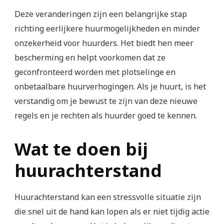
Deze veranderingen zijn een belangrijke stap
richting eerlijkere huurmogelijkheden en minder
onzekerheid voor huurders. Het biedt hen meer
bescherming en helpt voorkomen dat ze
geconfronteerd worden met plotselinge en
onbetaalbare huurverhogingen. Als je huurt, is het
verstandig om je bewust te zijn van deze nieuwe
regels en je rechten als huurder goed te kennen.
Wat te doen bij
huurachterstand
Huurachterstand kan een stressvolle situatie zijn
die snel uit de hand kan lopen als er niet tijdig actie