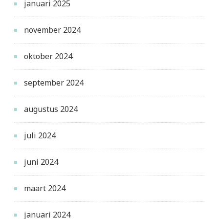
januari 2025
november 2024
oktober 2024
september 2024
augustus 2024
juli 2024
juni 2024
maart 2024
januari 2024