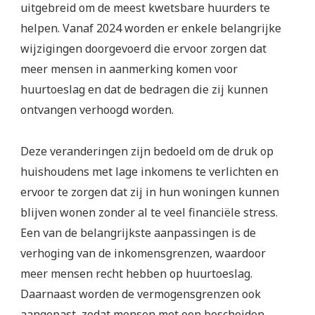
uitgebreid om de meest kwetsbare huurders te
helpen. Vanaf 2024 worden er enkele belangrijke
wijzigingen doorgevoerd die ervoor zorgen dat
meer mensen in aanmerking komen voor
huurtoeslag en dat de bedragen die zij kunnen
ontvangen verhoogd worden.
Deze veranderingen zijn bedoeld om de druk op
huishoudens met lage inkomens te verlichten en
ervoor te zorgen dat zij in hun woningen kunnen
blijven wonen zonder al te veel financiële stress.
Een van de belangrijkste aanpassingen is de
verhoging van de inkomensgrenzen, waardoor
meer mensen recht hebben op huurtoeslag.
Daarnaast worden de vermogensgrenzen ook
aangepast, zodat mensen met een bescheiden