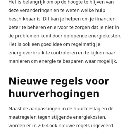
Het is belangrijk om op de hoogte te blijven van
deze veranderingen en te weten welke hulp
beschikbaar is. Dit kan je helpen om je financiën
beter te beheren en ervoor te zorgen dat je niet in
de problemen komt door oplopende energiekosten.
Het is ook een goed idee om regelmatig je
energieverbruik te controleren en te kijken naar
manieren om energie te besparen waar mogelijk.
Nieuwe regels voor
huurverhogingen
Naast de aanpassingen in de huurtoeslag en de
maatregelen tegen stijgende energiekosten,
worden er in 2024 ook nieuwe regels ingevoerd