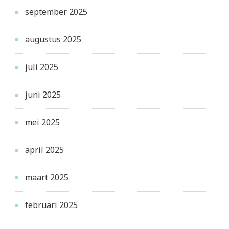
september 2025
augustus 2025
juli 2025
juni 2025
mei 2025
april 2025
maart 2025
februari 2025