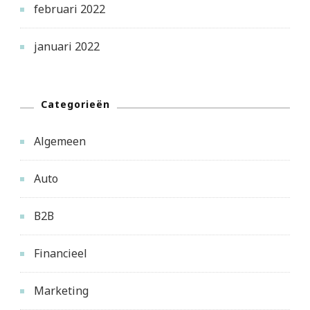
februari 2022
januari 2022
Categorieën
Algemeen
Auto
B2B
Financieel
Marketing