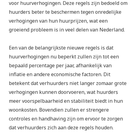
voor huurverhogingen. Deze regels zijn bedoeld om
huurders beter te beschermen tegen onredelijke
verhogingen van hun huurprijzen, wat een
groeiend probleem is in veel delen van Nederland.
Een van de belangrijkste nieuwe regels is dat
huurverhogingen nu beperkt zullen zijn tot een
bepaald percentage per jaar, afhankelijk van
inflatie en andere economische factoren. Dit
betekent dat verhuurders niet langer zomaar grote
verhogingen kunnen doorvoeren, wat huurders
meer voorspelbaarheid en stabiliteit biedt in hun
woonkosten. Bovendien zullen er strengere
controles en handhaving zijn om ervoor te zorgen
dat verhuurders zich aan deze regels houden.