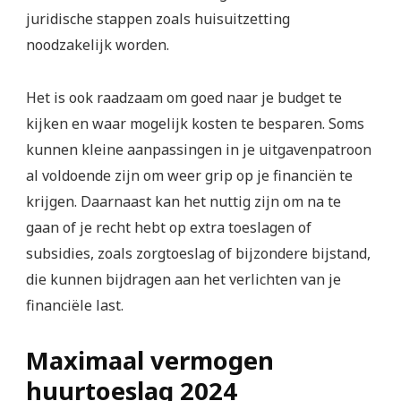
juridische stappen zoals huisuitzetting
noodzakelijk worden.
Het is ook raadzaam om goed naar je budget te
kijken en waar mogelijk kosten te besparen. Soms
kunnen kleine aanpassingen in je uitgavenpatroon
al voldoende zijn om weer grip op je financiën te
krijgen. Daarnaast kan het nuttig zijn om na te
gaan of je recht hebt op extra toeslagen of
subsidies, zoals zorgtoeslag of bijzondere bijstand,
die kunnen bijdragen aan het verlichten van je
financiële last.
Maximaal vermogen
huurtoeslag 2024