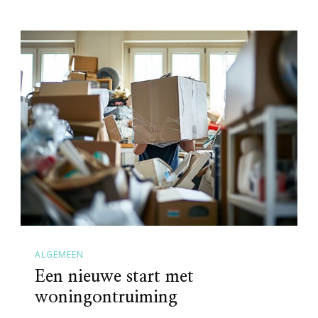
ALGEMEEN
Een nieuwe start met
woningontruiming