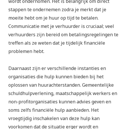
wordt ondernomen. Het is belangrijk om direct
stappen te ondernemen zodra je merkt dat je
moeite hebt om je huur op tijd te betalen.
Communicatie met je verhuurder is cruciaal; veel
verhuurders zijn bereid om betalingsregelingen te
treffen als ze weten dat je tijdelijk financiële
problemen hebt.
Daarnaast zijn er verschillende instanties en
organisaties die hulp kunnen bieden bij het
oplossen van huurachterstanden. Gemeentelijke
schuldhulpverlening, maatschappelijk werkers en
non-profitorganisaties kunnen advies geven en
soms zelfs financiële hulp aanbieden. Het
vroegtijdig inschakelen van deze hulp kan
voorkomen dat de situatie erger wordt en