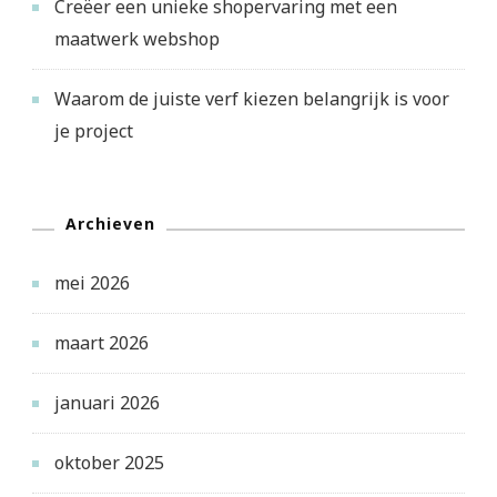
Creëer een unieke shopervaring met een
maatwerk webshop
Waarom de juiste verf kiezen belangrijk is voor
je project
Archieven
mei 2026
maart 2026
januari 2026
oktober 2025