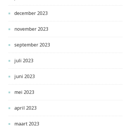
december 2023
november 2023
september 2023
juli 2023
juni 2023
mei 2023
april 2023
maart 2023