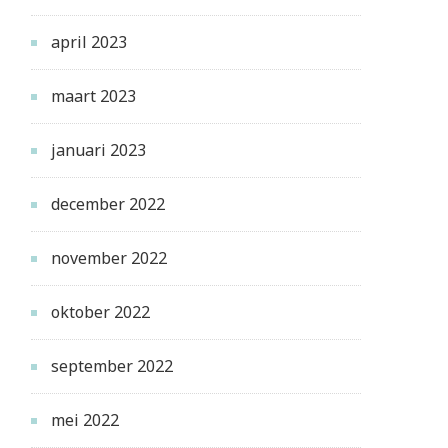
april 2023
maart 2023
januari 2023
december 2022
november 2022
oktober 2022
september 2022
mei 2022