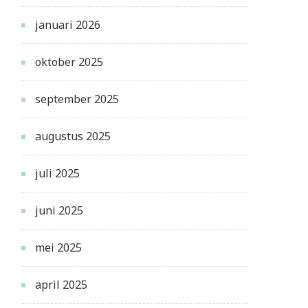
januari 2026
oktober 2025
september 2025
augustus 2025
juli 2025
juni 2025
mei 2025
april 2025