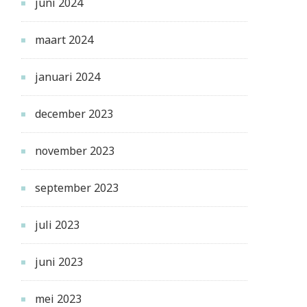
juni 2024
maart 2024
januari 2024
december 2023
november 2023
september 2023
juli 2023
juni 2023
mei 2023