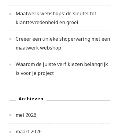
Maatwerk webshops: de sleutel tot
klanttevredenheid en groei
Creëer een unieke shopervaring met een
maatwerk webshop
Waarom de juiste verf kiezen belangrijk
is voor je project
Archieven
mei 2026
maart 2026