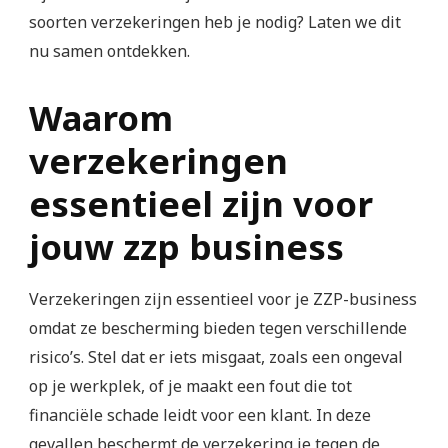
soorten verzekeringen heb je nodig? Laten we dit
nu samen ontdekken.
Waarom
verzekeringen
essentieel zijn voor
jouw zzp business
Verzekeringen zijn essentieel voor je ZZP-business
omdat ze bescherming bieden tegen verschillende
risico’s. Stel dat er iets misgaat, zoals een ongeval
op je werkplek, of je maakt een fout die tot
financiële schade leidt voor een klant. In deze
gevallen beschermt de verzekering je tegen de