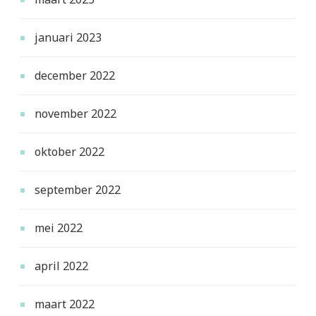
januari 2023
december 2022
november 2022
oktober 2022
september 2022
mei 2022
april 2022
maart 2022