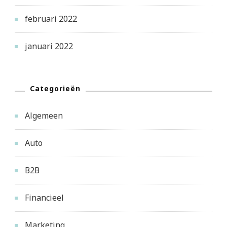
februari 2022
januari 2022
Categorieën
Algemeen
Auto
B2B
Financieel
Marketing