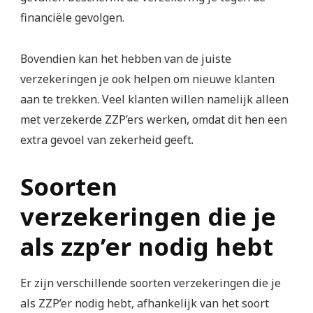
financiële gevolgen.
Bovendien kan het hebben van de juiste
verzekeringen je ook helpen om nieuwe klanten
aan te trekken. Veel klanten willen namelijk alleen
met verzekerde ZZP’ers werken, omdat dit hen een
extra gevoel van zekerheid geeft.
Soorten
verzekeringen die je
als zzp’er nodig hebt
Er zijn verschillende soorten verzekeringen die je
als ZZP’er nodig hebt, afhankelijk van het soort