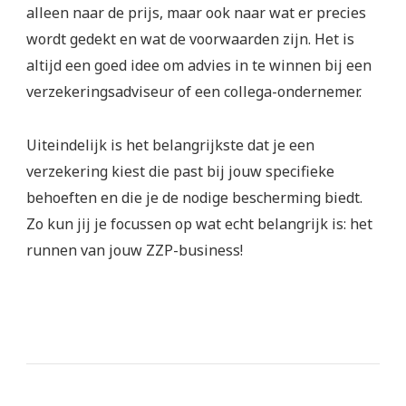
alleen naar de prijs, maar ook naar wat er precies
wordt gedekt en wat de voorwaarden zijn. Het is
altijd een goed idee om advies in te winnen bij een
verzekeringsadviseur of een collega-ondernemer.
Uiteindelijk is het belangrijkste dat je een
verzekering kiest die past bij jouw specifieke
behoeften en die je de nodige bescherming biedt.
Zo kun jij je focussen op wat echt belangrijk is: het
runnen van jouw ZZP-business!