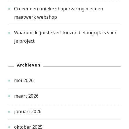
Creëer een unieke shopervaring met een
maatwerk webshop
Waarom de juiste verf kiezen belangrijk is voor
je project
Archieven
mei 2026
maart 2026
januari 2026
oktober 2025