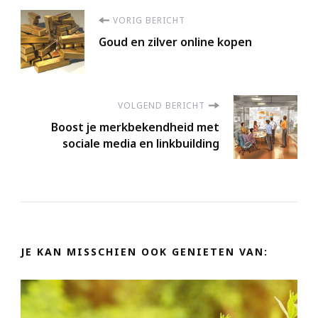
Berichtnavigatie
VORIG BERICHT
Goud en zilver online kopen
VOLGEND BERICHT
Boost je merkbekendheid met
sociale media en linkbuilding
JE KAN MISSCHIEN OOK GENIETEN VAN: