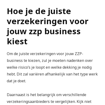
Hoe je de juiste
verzekeringen voor
jouw zzp business
kiest
Om de juiste verzekeringen voor jouw ZZP-
business te kiezen, zul je moeten nadenken over
welke risico’s je loopt en welke dekking je nodig
hebt. Dit zal variëren afhankelijk van het type werk
dat je doet.
Daarnaast is het belangrijk om verschillende
verzekeringsaanbieders te vergelijken. Kijk niet