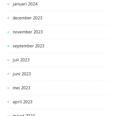
januari 2024
december 2023
november 2023
september 2023
juli 2023
juni 2023
mei 2023
april 2023
maart 2023