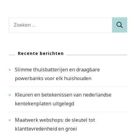
Zoeken
naar:
Recente berichten
Slimme thuisbatterijen en draagbare
powerbanks voor elk huishouden
Kleuren en betekenissen van nederlandse
kentekenplaten uitgelegd
Maatwerk webshops: de sleutel tot
klanttevredenheid en groei