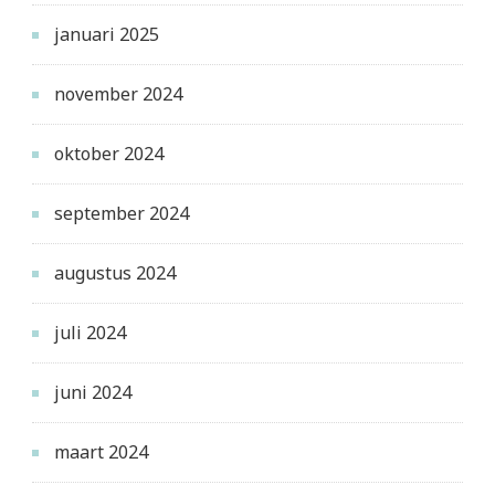
januari 2025
november 2024
oktober 2024
september 2024
augustus 2024
juli 2024
juni 2024
maart 2024