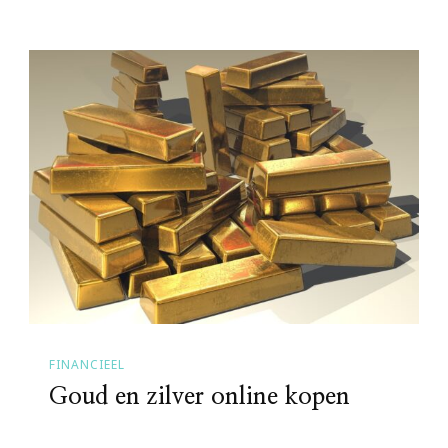
FINANCIEEL
Goud en zilver online kopen