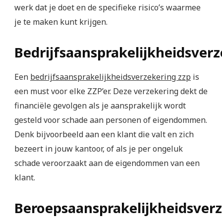
werk dat je doet en de specifieke risico’s waarmee
je te maken kunt krijgen.
Bedrijfsaansprakelijkheidsver
Een
bedrijfsaansprakelijkheidsverzekering zzp
is
een must voor elke ZZP’er. Deze verzekering dekt de
financiële gevolgen als je aansprakelijk wordt
gesteld voor schade aan personen of eigendommen.
Denk bijvoorbeeld aan een klant die valt en zich
bezeert in jouw kantoor, of als je per ongeluk
schade veroorzaakt aan de eigendommen van een
klant.
Beroepsaansprakelijkheidsver