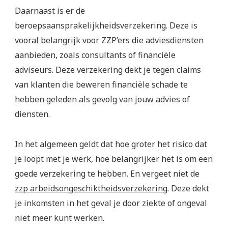
Daarnaast is er de
beroepsaansprakelijkheidsverzekering. Deze is
vooral belangrijk voor ZZP’ers die adviesdiensten
aanbieden, zoals consultants of financiële
adviseurs. Deze verzekering dekt je tegen claims
van klanten die beweren financiële schade te
hebben geleden als gevolg van jouw advies of
diensten.
In het algemeen geldt dat hoe groter het risico dat
je loopt met je werk, hoe belangrijker het is om een
goede verzekering te hebben. En vergeet niet de
zzp arbeidsongeschiktheidsverzekering
. Deze dekt
je inkomsten in het geval je door ziekte of ongeval
niet meer kunt werken.