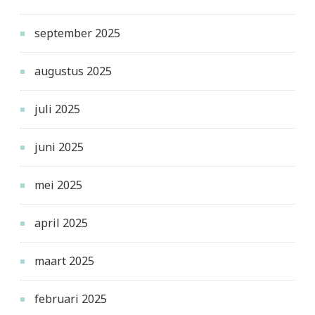
september 2025
augustus 2025
juli 2025
juni 2025
mei 2025
april 2025
maart 2025
februari 2025