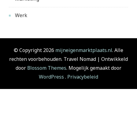
Werk
© Copyright 2026
mijneigenmarktplaats.nl
. Alle
rechten voorbehouden.
Travel Nomad | Ontwikkeld
door
Blossom Themes
. Mogelijk gemaakt door
WordPress
.
Privacybeleid