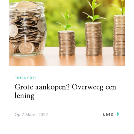
FINANCIEEL
Grote aankopen? Overweeg een
lening
Lees
Op
2 Maart 2022