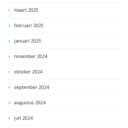
maart 2025
februari 2025
januari 2025
november 2024
oktober 2024
september 2024
augustus 2024
juli 2024