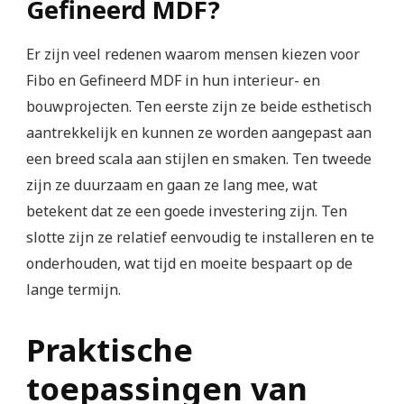
Gefineerd MDF?
Er zijn veel redenen waarom mensen kiezen voor
Fibo en Gefineerd MDF in hun interieur- en
bouwprojecten. Ten eerste zijn ze beide esthetisch
aantrekkelijk en kunnen ze worden aangepast aan
een breed scala aan stijlen en smaken. Ten tweede
zijn ze duurzaam en gaan ze lang mee, wat
betekent dat ze een goede investering zijn. Ten
slotte zijn ze relatief eenvoudig te installeren en te
onderhouden, wat tijd en moeite bespaart op de
lange termijn.
Praktische
toepassingen van