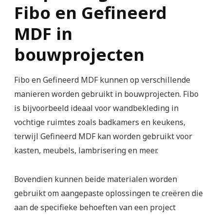
Fibo en Gefineerd
MDF in
bouwprojecten
Fibo en Gefineerd MDF kunnen op verschillende
manieren worden gebruikt in bouwprojecten. Fibo
is bijvoorbeeld ideaal voor wandbekleding in
vochtige ruimtes zoals badkamers en keukens,
terwijl Gefineerd MDF kan worden gebruikt voor
kasten, meubels, lambrisering en meer.
Bovendien kunnen beide materialen worden
gebruikt om aangepaste oplossingen te creëren die
aan de specifieke behoeften van een project