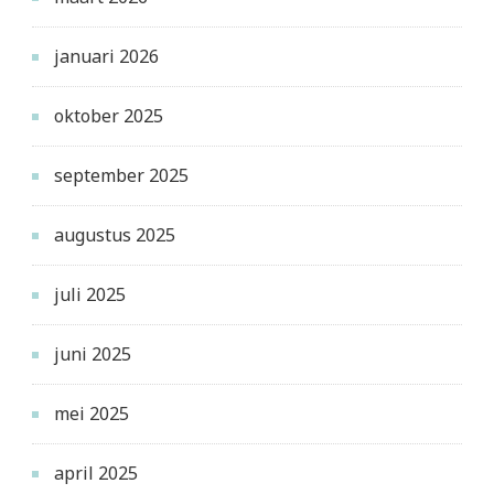
januari 2026
oktober 2025
september 2025
augustus 2025
juli 2025
juni 2025
mei 2025
april 2025