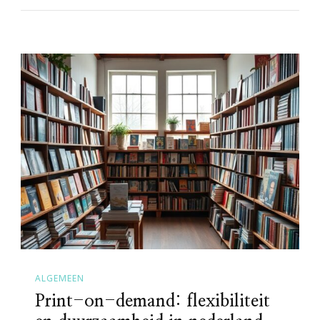
ALGEMEEN
Print-on-demand: flexibiliteit