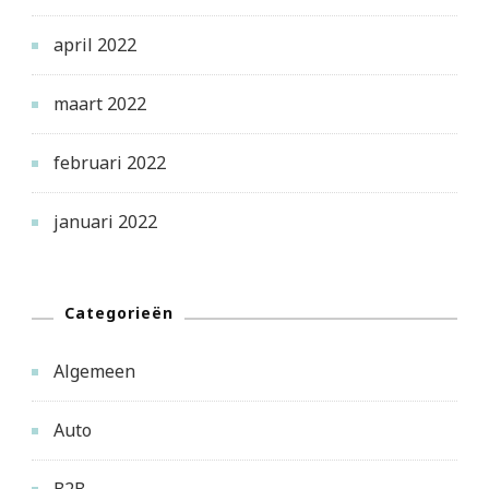
april 2022
maart 2022
februari 2022
januari 2022
Categorieën
Algemeen
Auto