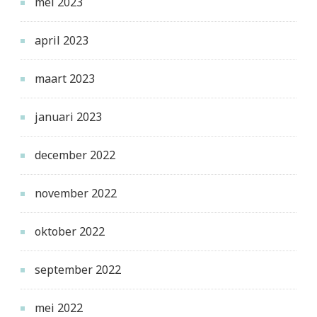
mei 2023
april 2023
maart 2023
januari 2023
december 2022
november 2022
oktober 2022
september 2022
mei 2022