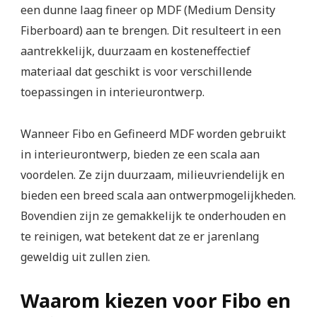
een dunne laag fineer op MDF (Medium Density
Fiberboard) aan te brengen. Dit resulteert in een
aantrekkelijk, duurzaam en kosteneffectief
materiaal dat geschikt is voor verschillende
toepassingen in interieurontwerp.
Wanneer Fibo en Gefineerd MDF worden gebruikt
in interieurontwerp, bieden ze een scala aan
voordelen. Ze zijn duurzaam, milieuvriendelijk en
bieden een breed scala aan ontwerpmogelijkheden.
Bovendien zijn ze gemakkelijk te onderhouden en
te reinigen, wat betekent dat ze er jarenlang
geweldig uit zullen zien.
Waarom kiezen voor Fibo en