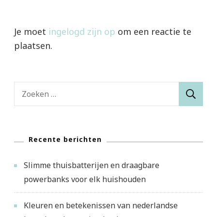
Je moet
ingelogd zijn op
om een reactie te
plaatsen.
Zoeken
naar:
Recente berichten
Slimme thuisbatterijen en draagbare
powerbanks voor elk huishouden
Kleuren en betekenissen van nederlandse