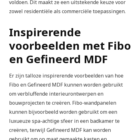
voldoen. Dit maakt ze een uitstekende keuze voor
zowel residentiële als commerciële toepassingen.
Inspirerende
voorbeelden met Fibo
en Gefineerd MDF
Er zijn talloze inspirerende voorbeelden van hoe
Fibo en Gefineerd MDF kunnen worden gebruikt
om verbluffende interieurontwerpen en
bouwprojecten te creëren. Fibo-wandpanelen
kunnen bijvoorbeeld worden gebruikt om een
luxueuze spa-achtige sfeer in een badkamer te
creëren, terwijl Gefineerd MDF kan worden
gebruikt om op maat gemaakte kasten en