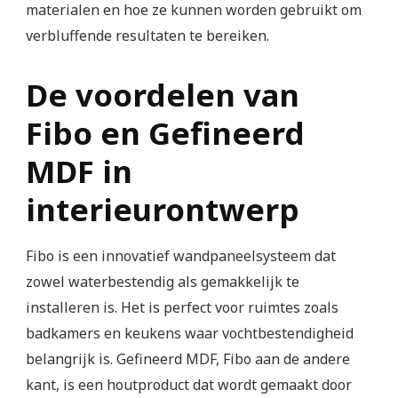
materialen en hoe ze kunnen worden gebruikt om
verbluffende resultaten te bereiken.
De voordelen van
Fibo en Gefineerd
MDF in
interieurontwerp
Fibo is een innovatief wandpaneelsysteem dat
zowel waterbestendig als gemakkelijk te
installeren is. Het is perfect voor ruimtes zoals
badkamers en keukens waar vochtbestendigheid
belangrijk is. Gefineerd MDF, Fibo aan de andere
kant, is een houtproduct dat wordt gemaakt door