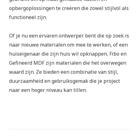
opbergoplossingen te creëren die zowel stijlvol als
functioneel zijn.
Of je nu een ervaren ontwerper bent die op zoek is
naar nieuwe materialen om mee te werken, of een
huiseigenaar die zijn huis wil opknappen, Fibo en
Gefineerd MDF zijn materialen die het overwegen
waard zijn. Ze bieden een combinatie van stijl,
duurzaamheid en gebruiksgemak die je project
naar een hoger niveau kan tillen.