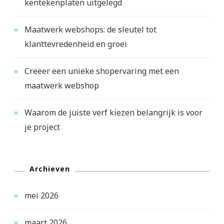
kentekenplaten uitgelegd
Maatwerk webshops: de sleutel tot
klanttevredenheid en groei
Creëer een unieke shopervaring met een
maatwerk webshop
Waarom de juiste verf kiezen belangrijk is voor
je project
Archieven
mei 2026
maart 2026