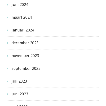
juni 2024
maart 2024
januari 2024
december 2023
november 2023
september 2023
juli 2023
juni 2023