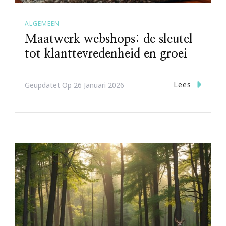
ALGEMEEN
Maatwerk webshops: de sleutel
tot klanttevredenheid en groei
Lees
Geüpdatet Op
26 Januari 2026