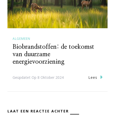
ALGEMEEN
Biobrandstoffen: de toekomst
van duurzame
energievoorziening
Lees
Geüpdatet Op
8 Oktober 2024
LAAT EEN REACTIE ACHTER