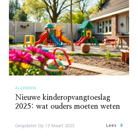
ALGEMEEN
Nieuwe kinderopvangtoeslag
2025: wat ouders moeten weten
Lees
Geüpdatet Op
13 Maart 2025