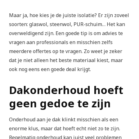
Maar ja, hoe kies je de juiste isolatie? Er zijn zoveel
soorten: glaswol, steenwol, PUR-schuim… Het kan
overweldigend zijn. Een goede tip is om advies te
vragen aan professionals en misschien zelfs
meerdere offertes op te vragen. Zo weet je zeker
dat je niet alleen het beste materiaal kiest, maar
ook nog eens een goede deal krijgt.
Dakonderhoud hoeft
geen gedoe te zijn
Onderhoud aan je dak klinkt misschien als een
enorme klus, maar dat hoeft echt niet zo te zijn.
Regelmatig onderhoud kan juist veel problemen