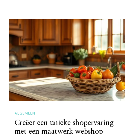
ALGEMEEN
Creëer een unieke shopervaring
met een maatwerk webshop