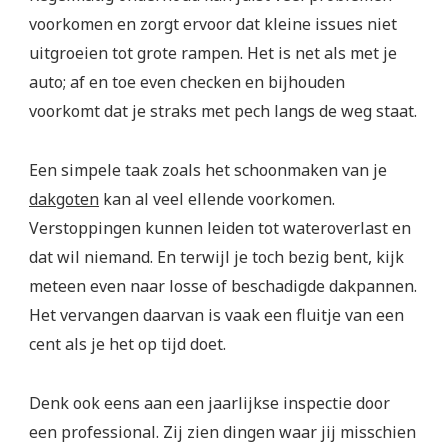
voorkomen en zorgt ervoor dat kleine issues niet
uitgroeien tot grote rampen. Het is net als met je
auto; af en toe even checken en bijhouden
voorkomt dat je straks met pech langs de weg staat.
Een simpele taak zoals het schoonmaken van je
dakgoten
kan al veel ellende voorkomen.
Verstoppingen kunnen leiden tot wateroverlast en
dat wil niemand. En terwijl je toch bezig bent, kijk
meteen even naar losse of beschadigde dakpannen.
Het vervangen daarvan is vaak een fluitje van een
cent als je het op tijd doet.
Denk ook eens aan een jaarlijkse inspectie door
een professional. Zij zien dingen waar jij misschien