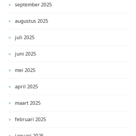
september 2025
augustus 2025
juli 2025
juni 2025
mei 2025
april 2025
maart 2025
februari 2025
januari 2025