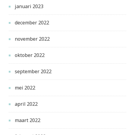
januari 2023
december 2022
november 2022
oktober 2022
september 2022
mei 2022
april 2022
maart 2022