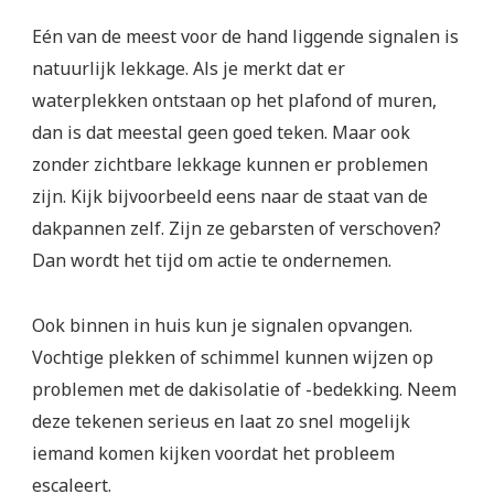
Eén van de meest voor de hand liggende signalen is
natuurlijk lekkage. Als je merkt dat er
waterplekken ontstaan op het plafond of muren,
dan is dat meestal geen goed teken. Maar ook
zonder zichtbare lekkage kunnen er problemen
zijn. Kijk bijvoorbeeld eens naar de staat van de
dakpannen zelf. Zijn ze gebarsten of verschoven?
Dan wordt het tijd om actie te ondernemen.
Ook binnen in huis kun je signalen opvangen.
Vochtige plekken of schimmel kunnen wijzen op
problemen met de dakisolatie of -bedekking. Neem
deze tekenen serieus en laat zo snel mogelijk
iemand komen kijken voordat het probleem
escaleert.