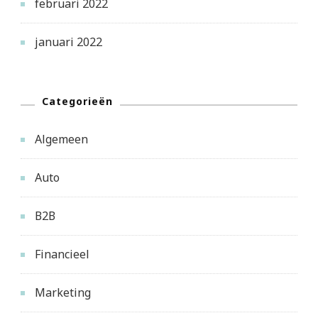
februari 2022
januari 2022
Categorieën
Algemeen
Auto
B2B
Financieel
Marketing