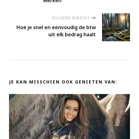
werken
VOLGEND BERICHT
Hoe je snel en eenvoudig de btw
uit elk bedrag haalt
JE KAN MISSCHIEN OOK GENIETEN VAN: