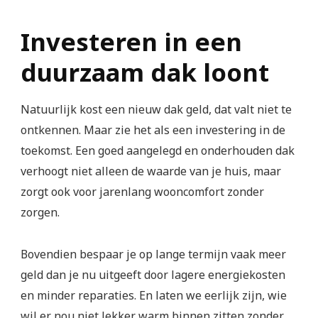
Investeren in een
duurzaam dak loont
Natuurlijk kost een nieuw dak geld, dat valt niet te
ontkennen. Maar zie het als een investering in de
toekomst. Een goed aangelegd en onderhouden dak
verhoogt niet alleen de waarde van je huis, maar
zorgt ook voor jarenlang wooncomfort zonder
zorgen.
Bovendien bespaar je op lange termijn vaak meer
geld dan je nu uitgeeft door lagere energiekosten
en minder reparaties. En laten we eerlijk zijn, wie
wil er nou niet lekker warm binnen zitten zonder