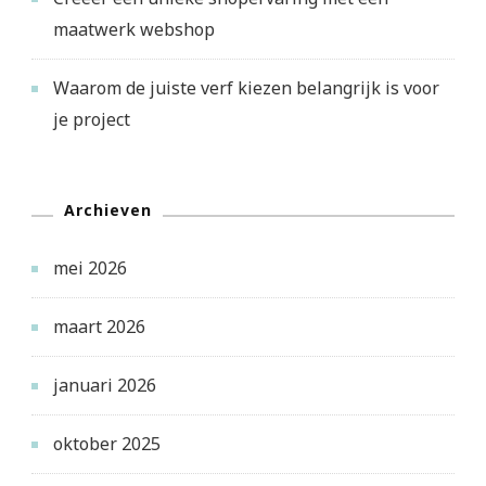
maatwerk webshop
Waarom de juiste verf kiezen belangrijk is voor
je project
Archieven
mei 2026
maart 2026
januari 2026
oktober 2025