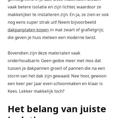
vaak betere isolatie en zijn lichter, waardoor ze
makkelijker te installeren zijn. En ja, ze zien er ook
nog eens super strak uit! Neem bijvoorbeeld
dakpanplaten kopen​
in mat zwart of grafietgrijs;
die geven je huis meteen een moderne twist.
Bovendien zijn deze materialen vaak
onderhoudsarm. Geen gedoe meer met mos dat
tussen je dakpannen groeit of pannen die na een
storm van het dak zijn gewaaid. Nee hoor, gewoon
een keer per jaar even schoonmaken en klaar is
Kees. Lekker makkelijk toch?
Het belang van juiste