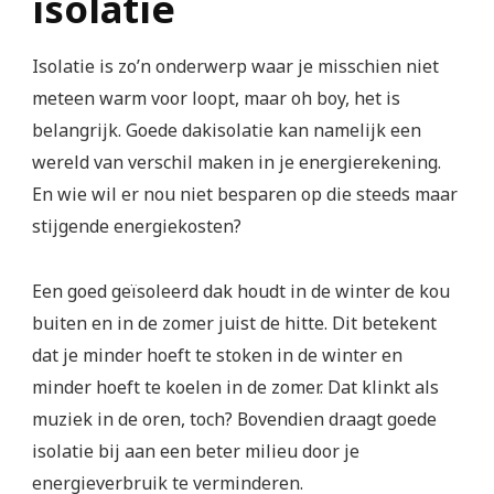
isolatie
Isolatie is zo’n onderwerp waar je misschien niet
meteen warm voor loopt, maar oh boy, het is
belangrijk. Goede dakisolatie kan namelijk een
wereld van verschil maken in je energierekening.
En wie wil er nou niet besparen op die steeds maar
stijgende energiekosten?
Een goed geïsoleerd dak houdt in de winter de kou
buiten en in de zomer juist de hitte. Dit betekent
dat je minder hoeft te stoken in de winter en
minder hoeft te koelen in de zomer. Dat klinkt als
muziek in de oren, toch? Bovendien draagt goede
isolatie bij aan een beter milieu door je
energieverbruik te verminderen.