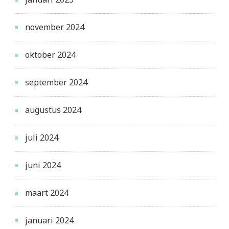
november 2024
oktober 2024
september 2024
augustus 2024
juli 2024
juni 2024
maart 2024
januari 2024