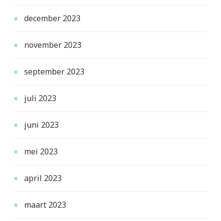
december 2023
november 2023
september 2023
juli 2023
juni 2023
mei 2023
april 2023
maart 2023