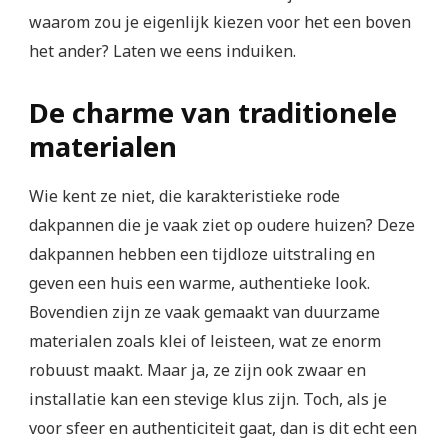
waarom zou je eigenlijk kiezen voor het een boven
het ander? Laten we eens induiken.
De charme van traditionele
materialen
Wie kent ze niet, die karakteristieke rode
dakpannen die je vaak ziet op oudere huizen? Deze
dakpannen hebben een tijdloze uitstraling en
geven een huis een warme, authentieke look.
Bovendien zijn ze vaak gemaakt van duurzame
materialen zoals klei of leisteen, wat ze enorm
robuust maakt. Maar ja, ze zijn ook zwaar en
installatie kan een stevige klus zijn. Toch, als je
voor sfeer en authenticiteit gaat, dan is dit echt een