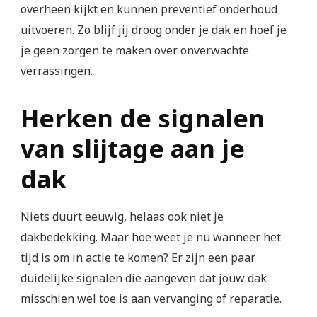
overheen kijkt en kunnen preventief onderhoud
uitvoeren. Zo blijf jij droog onder je dak en hoef je
je geen zorgen te maken over onverwachte
verrassingen.
Herken de signalen
van slijtage aan je
dak
Niets duurt eeuwig, helaas ook niet je
dakbedekking. Maar hoe weet je nu wanneer het
tijd is om in actie te komen? Er zijn een paar
duidelijke signalen die aangeven dat jouw dak
misschien wel toe is aan vervanging of reparatie.