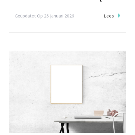
Lees
Geüpdatet Op
26 Januari 2026