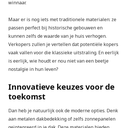
winnaar.
Maar er is nog iets met traditionele materialen: ze
passen perfect bij historische gebouwen en
kunnen zelfs de waarde van je huis verhogen.
Verkopers zullen je vertellen dat potentiële kopers
vaak vallen voor die klassieke uitstraling. En eerlijk
is eerlijk, wie houdt er nou niet van een beetje
nostalgie in hun leven?
Innovatieve keuzes voor de
toekomst
Dan heb je natuurlijk ook de moderne opties. Denk
aan metalen dakbedekking of zelfs zonnepanelen
geïntegreerd in je dak. Deze materialen bieden