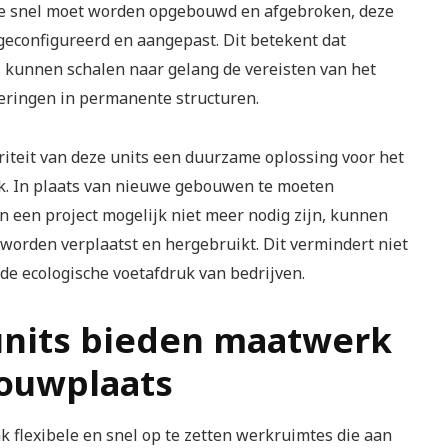
ie snel moet worden opgebouwd en afgebroken, deze
econfigureerd en aangepast. Dit betekent dat
 kunnen schalen naar gelang de vereisten van het
teringen in permanente structuren.
iteit van deze units een duurzame oplossing voor het
. In plaats van nieuwe gebouwen te moeten
n een project mogelijk niet meer nodig zijn, kunnen
worden verplaatst en hergebruikt. Dit vermindert niet
de ecologische voetafdruk van bedrijven.
units bieden maatwerk
bouwplaats
 flexibele en snel op te zetten werkruimtes die aan