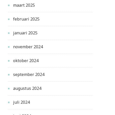
maart 2025
februari 2025
januari 2025
november 2024
oktober 2024
september 2024
augustus 2024
juli 2024