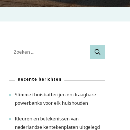
Zoeken
naar:
Recente berichten
Slimme thuisbatterijen en draagbare
powerbanks voor elk huishouden
Kleuren en betekenissen van
nederlandse kentekenplaten uitgelegd