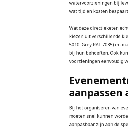
watervoorzieningen bij leve
wat tijd en kosten bespaart
Wat deze directieketen ech
kiezen uit verschillende kl
5010, Grey RAL 7035) en ma
bij hun behoeften. Ook kun
voorzieningen eenvoudig w
Evenementr
aanpassen 
Bij het organiseren van eve
moeten snel kunnen worde
aanpasbaar zijn aan de spe