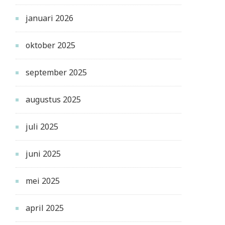
januari 2026
oktober 2025
september 2025
augustus 2025
juli 2025
juni 2025
mei 2025
april 2025