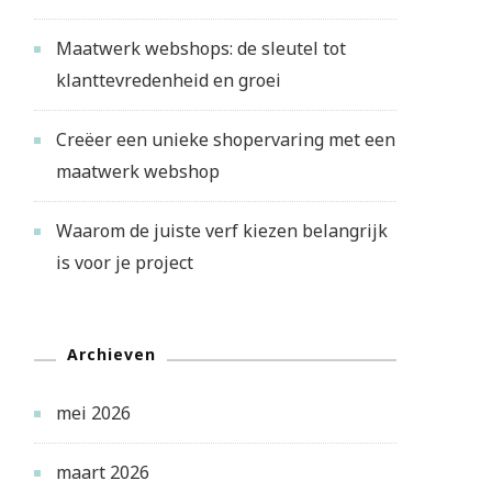
Maatwerk webshops: de sleutel tot
klanttevredenheid en groei
Creëer een unieke shopervaring met een
maatwerk webshop
Waarom de juiste verf kiezen belangrijk
is voor je project
Archieven
mei 2026
maart 2026