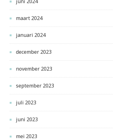
juni 2024
maart 2024
januari 2024
december 2023
november 2023
september 2023
juli 2023
juni 2023
mei 2023