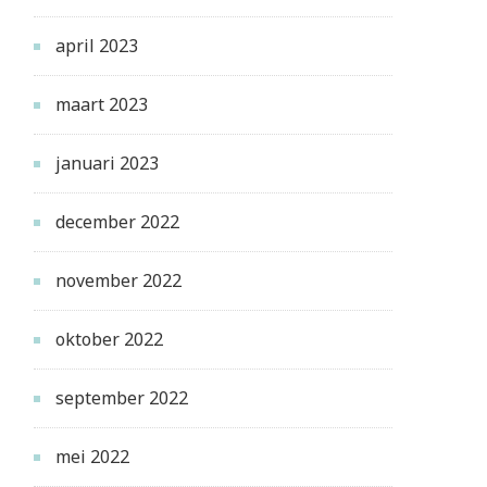
april 2023
maart 2023
januari 2023
december 2022
november 2022
oktober 2022
september 2022
mei 2022