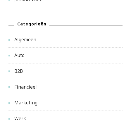
Categorieën
Algemeen
Auto
B2B
Financieel
Marketing
Werk