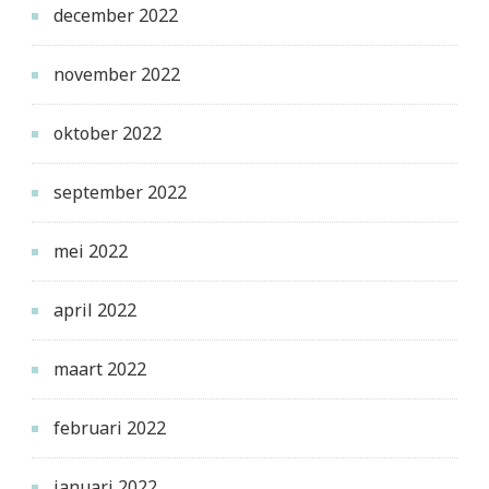
december 2022
november 2022
oktober 2022
september 2022
mei 2022
april 2022
maart 2022
februari 2022
januari 2022