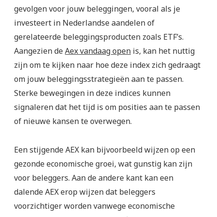
gevolgen voor jouw beleggingen, vooral als je
investeert in Nederlandse aandelen of
gerelateerde beleggingsproducten zoals ETF’s.
Aangezien de
Aex vandaag open
is, kan het nuttig
zijn om te kijken naar hoe deze index zich gedraagt
om jouw beleggingsstrategieën aan te passen.
Sterke bewegingen in deze indices kunnen
signaleren dat het tijd is om posities aan te passen
of nieuwe kansen te overwegen.
Een stijgende AEX kan bijvoorbeeld wijzen op een
gezonde economische groei, wat gunstig kan zijn
voor beleggers. Aan de andere kant kan een
dalende AEX erop wijzen dat beleggers
voorzichtiger worden vanwege economische