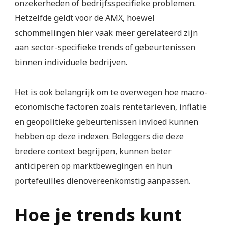
onzekerheden of bedrijfsspecifieke problemen.
Hetzelfde geldt voor de AMX, hoewel
schommelingen hier vaak meer gerelateerd zijn
aan sector-specifieke trends of gebeurtenissen
binnen individuele bedrijven.
Het is ook belangrijk om te overwegen hoe macro-
economische factoren zoals rentetarieven, inflatie
en geopolitieke gebeurtenissen invloed kunnen
hebben op deze indexen. Beleggers die deze
bredere context begrijpen, kunnen beter
anticiperen op marktbewegingen en hun
portefeuilles dienovereenkomstig aanpassen.
Hoe je trends kunt