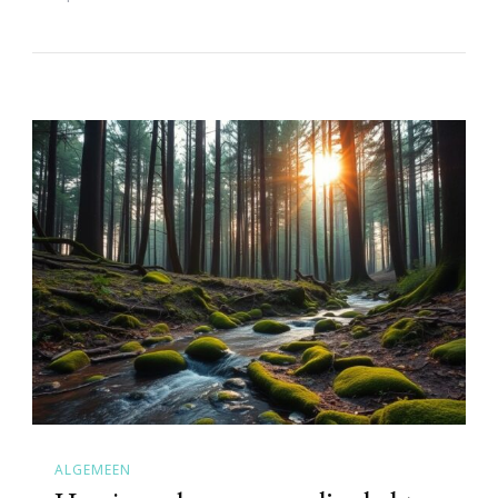
ALGEMEEN