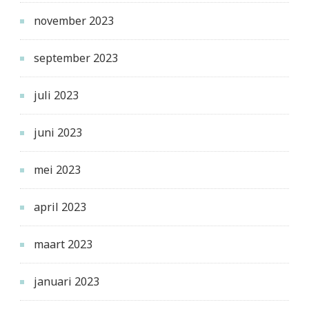
november 2023
september 2023
juli 2023
juni 2023
mei 2023
april 2023
maart 2023
januari 2023