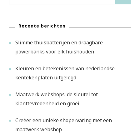
naar:
Recente berichten
Slimme thuisbatterijen en draagbare
powerbanks voor elk huishouden
Kleuren en betekenissen van nederlandse
kentekenplaten uitgelegd
Maatwerk webshops: de sleutel tot
klanttevredenheid en groei
Creëer een unieke shopervaring met een
maatwerk webshop