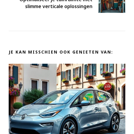
slimme verticale oplossingen
JE KAN MISSCHIEN OOK GENIETEN VAN: