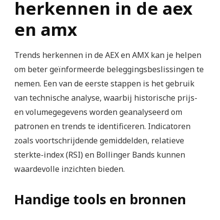
herkennen in de aex
en amx
Trends herkennen in de AEX en AMX kan je helpen
om beter geïnformeerde beleggingsbeslissingen te
nemen. Een van de eerste stappen is het gebruik
van technische analyse, waarbij historische prijs-
en volumegegevens worden geanalyseerd om
patronen en trends te identificeren. Indicatoren
zoals voortschrijdende gemiddelden, relatieve
sterkte-index (RSI) en Bollinger Bands kunnen
waardevolle inzichten bieden.
Handige tools en bronnen