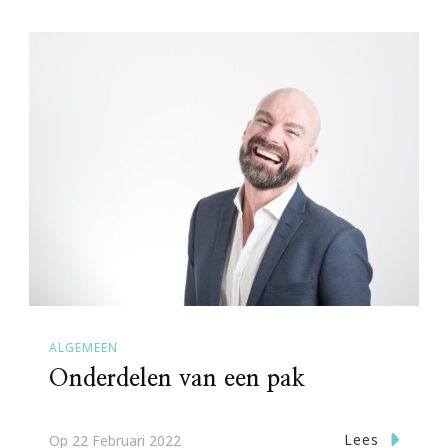
ALGEMEEN
Onderdelen van een pak
Lees
Op
22 Februari 2022