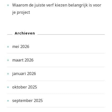
Waarom de juiste verf kiezen belangrijk is voor
je project
Archieven
mei 2026
maart 2026
januari 2026
oktober 2025
september 2025