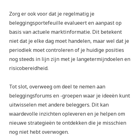
Zorg er ook voor dat je regelmatig je
beleggingsportefeuille evalueert en aanpast op
basis van actuele marktinformatie. Dit betekent
niet dat je elke dag moet handelen, maar wel dat je
periodiek moet controleren of je huidige posities
nog steeds in lijn zijn met je langetermijndoelen en
risicobereidheid.
Tot slot, overweeg om deel te nemen aan
beleggingsforums en -groepen waar je ideeën kunt
uitwisselen met andere beleggers. Dit kan
waardevolle inzichten opleveren en je helpen om
nieuwe strategieën te ontdekken die je misschien
nog niet hebt overwogen.