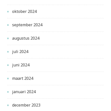
oktober 2024
september 2024
augustus 2024
juli 2024
juni 2024
maart 2024
januari 2024
december 2023