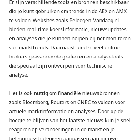
Er zijn verschillende tools en bronnen beschikbaar
die je kunt gebruiken om trends in de AEX en AMX
te volgen. Websites zoals Beleggen-Vandaag.nl
bieden real-time koersinformatie, nieuwsupdates
en analyses die je kunnen helpen bij het monitoren
van markttrends. Daarnaast bieden veel online
brokers geavanceerde grafieken en analysetools
die speciaal zijn ontworpen voor technische
analyse.
Het is ook nuttig om financiële nieuwsbronnen
zoals Bloomberg, Reuters en CNBC te volgen voor
actuele marktinformatie en analyses. Door op de
hoogte te blijven van het laatste nieuws kun je snel
reageren op veranderingen in de markt en je
beleggingsstrategieën aanpassen aan nieuwe