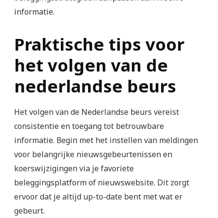
informatie.
Praktische tips voor
het volgen van de
nederlandse beurs
Het volgen van de Nederlandse beurs vereist
consistentie en toegang tot betrouwbare
informatie. Begin met het instellen van meldingen
voor belangrijke nieuwsgebeurtenissen en
koerswijzigingen via je favoriete
beleggingsplatform of nieuwswebsite. Dit zorgt
ervoor dat je altijd up-to-date bent met wat er
gebeurt.