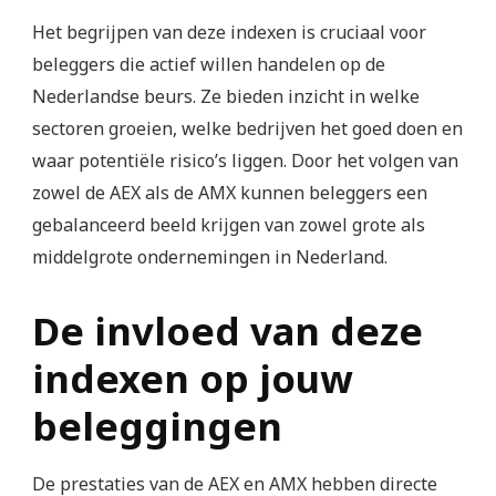
Het begrijpen van deze indexen is cruciaal voor
beleggers die actief willen handelen op de
Nederlandse beurs. Ze bieden inzicht in welke
sectoren groeien, welke bedrijven het goed doen en
waar potentiële risico’s liggen. Door het volgen van
zowel de AEX als de AMX kunnen beleggers een
gebalanceerd beeld krijgen van zowel grote als
middelgrote ondernemingen in Nederland.
De invloed van deze
indexen op jouw
beleggingen
De prestaties van de AEX en AMX hebben directe