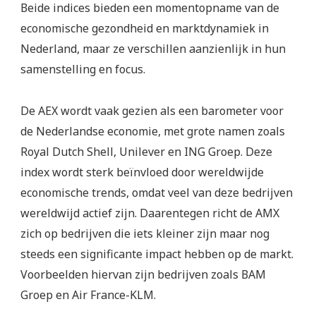
Beide indices bieden een momentopname van de
economische gezondheid en marktdynamiek in
Nederland, maar ze verschillen aanzienlijk in hun
samenstelling en focus.
De AEX wordt vaak gezien als een barometer voor
de Nederlandse economie, met grote namen zoals
Royal Dutch Shell, Unilever en ING Groep. Deze
index wordt sterk beïnvloed door wereldwijde
economische trends, omdat veel van deze bedrijven
wereldwijd actief zijn. Daarentegen richt de AMX
zich op bedrijven die iets kleiner zijn maar nog
steeds een significante impact hebben op de markt.
Voorbeelden hiervan zijn bedrijven zoals BAM
Groep en Air France-KLM.