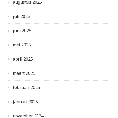
augustus 2025
juli 2025
juni 2025
mei 2025
april 2025
maart 2025
februari 2025
januari 2025
november 2024