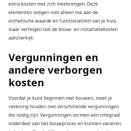
extra kosten met zich meebrengen. Deze
elementen voegen niet alleen toe aan de
esthetische waarde en functionaliteit van je huis,
maar verhogen ook de bouw- en installatiekosten
aanzienlijk.
Vergunningen en
andere verborgen
kosten
Voordat je kunt beginnen met bouwen, moet je
rekening houden met verschillende vergunningen
die nodig zijn. Vergunningen vormen een integraal
onderdeel van het bouwproces en kunnen variëren