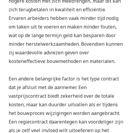
hogere kosten met zich meebrengen, maar dit kan
zich terugbetalen in kwaliteit en efficiëntie.
Ervaren arbeiders hebben vaak minder tijd nodig
om taken uit te voeren en maken minder fouten,
wat op de lange termijn geld kan besparen door
minder herstelwerkzaamheden. Bovendien kunnen
zij waardevolle adviezen geven over
kosteneffectieve bouwmethoden en materialen.
Een andere belangrijke factor is het type contract
dat je afsluit met de aannemer. Een
vastprijscontract biedt zekerheid over de totale
kosten, maar kan duurder uitvallen als er tijdens
het bouwproces wijzigingen worden aangebracht.
Een regiecontract daarentegen kan voordeliger zijn
als je zelf veel invloed wilt uitoefenen op het