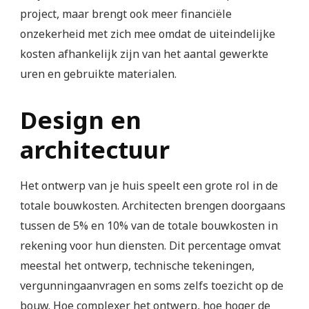
project, maar brengt ook meer financiële
onzekerheid met zich mee omdat de uiteindelijke
kosten afhankelijk zijn van het aantal gewerkte
uren en gebruikte materialen.
Design en
architectuur
Het ontwerp van je huis speelt een grote rol in de
totale bouwkosten. Architecten brengen doorgaans
tussen de 5% en 10% van de totale bouwkosten in
rekening voor hun diensten. Dit percentage omvat
meestal het ontwerp, technische tekeningen,
vergunningaanvragen en soms zelfs toezicht op de
bouw. Hoe complexer het ontwerp, hoe hoger de