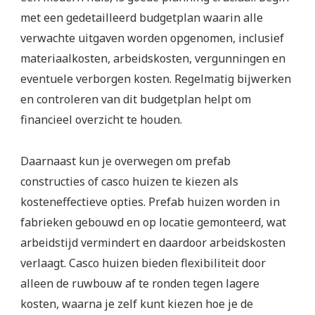
met een gedetailleerd budgetplan waarin alle
verwachte uitgaven worden opgenomen, inclusief
materiaalkosten, arbeidskosten, vergunningen en
eventuele verborgen kosten. Regelmatig bijwerken
en controleren van dit budgetplan helpt om
financieel overzicht te houden.
Daarnaast kun je overwegen om prefab
constructies of casco huizen te kiezen als
kosteneffectieve opties. Prefab huizen worden in
fabrieken gebouwd en op locatie gemonteerd, wat
arbeidstijd vermindert en daardoor arbeidskosten
verlaagt. Casco huizen bieden flexibiliteit door
alleen de ruwbouw af te ronden tegen lagere
kosten, waarna je zelf kunt kiezen hoe je de