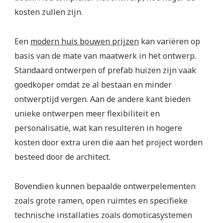
kosten zullen zijn.
Een
modern huis bouwen prijzen
kan variëren op
basis van de mate van maatwerk in het ontwerp.
Standaard ontwerpen of prefab huizen zijn vaak
goedkoper omdat ze al bestaan en minder
ontwerptijd vergen. Aan de andere kant bieden
unieke ontwerpen meer flexibiliteit en
personalisatie, wat kan resulteren in hogere
kosten door extra uren die aan het project worden
besteed door de architect.
Bovendien kunnen bepaalde ontwerpelementen
zoals grote ramen, open ruimtes en specifieke
technische installaties zoals domoticasystemen