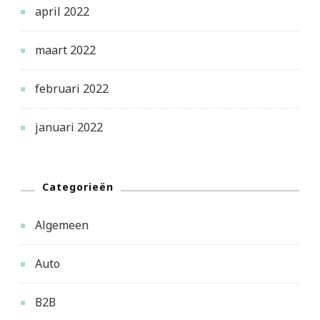
april 2022
maart 2022
februari 2022
januari 2022
Categorieën
Algemeen
Auto
B2B