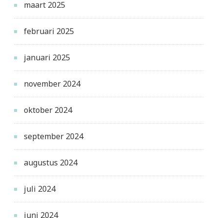
maart 2025
februari 2025
januari 2025
november 2024
oktober 2024
september 2024
augustus 2024
juli 2024
juni 2024