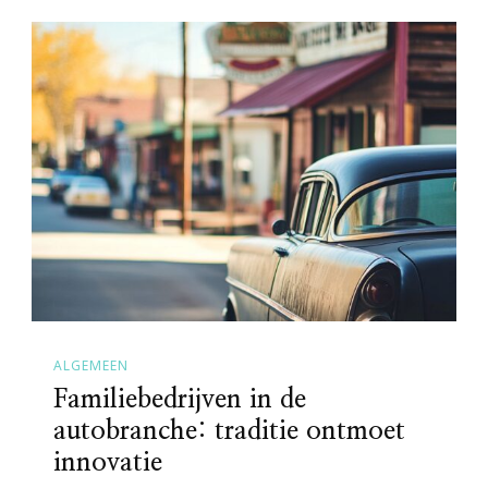
ALGEMEEN
Familiebedrijven in de
autobranche: traditie ontmoet
innovatie