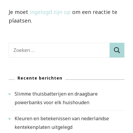
Je moet
ingelogd zijn op
om een reactie te
plaatsen.
Zoeken
naar:
Recente berichten
Slimme thuisbatterijen en draagbare
powerbanks voor elk huishouden
Kleuren en betekenissen van nederlandse
kentekenplaten uitgelegd