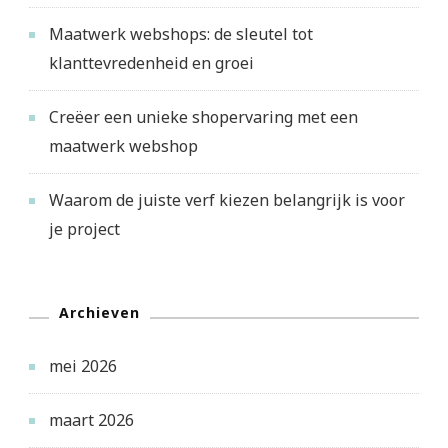
Maatwerk webshops: de sleutel tot
klanttevredenheid en groei
Creëer een unieke shopervaring met een
maatwerk webshop
Waarom de juiste verf kiezen belangrijk is voor
je project
Archieven
mei 2026
maart 2026