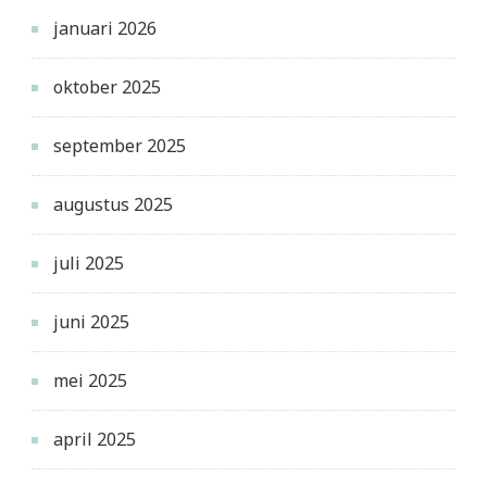
januari 2026
oktober 2025
september 2025
augustus 2025
juli 2025
juni 2025
mei 2025
april 2025