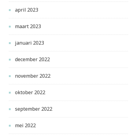
april 2023
maart 2023
januari 2023
december 2022
november 2022
oktober 2022
september 2022
mei 2022