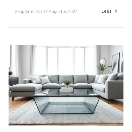
Lees
Geüpdatet Op
13 Augustus 2024