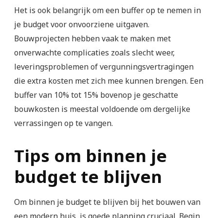
Het is ook belangrijk om een buffer op te nemen in
je budget voor onvoorziene uitgaven.
Bouwprojecten hebben vaak te maken met
onverwachte complicaties zoals slecht weer,
leveringsproblemen of vergunningsvertragingen
die extra kosten met zich mee kunnen brengen. Een
buffer van 10% tot 15% bovenop je geschatte
bouwkosten is meestal voldoende om dergelijke
verrassingen op te vangen.
Tips om binnen je
budget te blijven
Om binnen je budget te blijven bij het bouwen van
een modern huis, is goede planning cruciaal. Begin