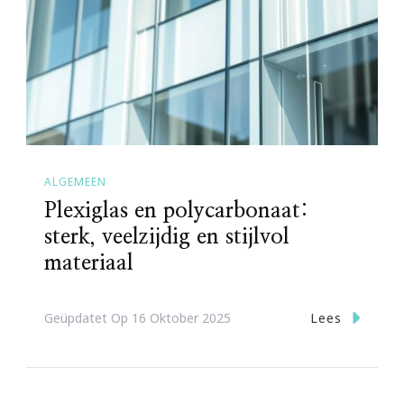
ALGEMEEN
Plexiglas en polycarbonaat:
sterk, veelzijdig en stijlvol
materiaal
Lees
Geüpdatet Op
16 Oktober 2025