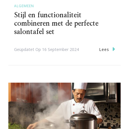
ALGEMEEN
Stijl en functionaliteit
combineren met de perfecte
salontafel set
Lees
Geüpdatet Op
16 September 2024