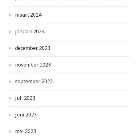
maart 2024
januari 2024
december 2023
november 2023
september 2023
juli 2023
juni 2023
mei 2023