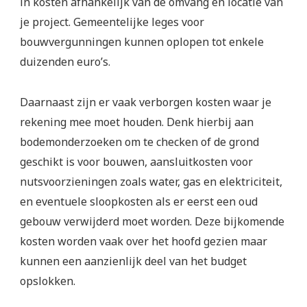
in kosten afhankelijk van de omvang en locatie van
je project. Gemeentelijke leges voor
bouwvergunningen kunnen oplopen tot enkele
duizenden euro’s.
Daarnaast zijn er vaak verborgen kosten waar je
rekening mee moet houden. Denk hierbij aan
bodemonderzoeken om te checken of de grond
geschikt is voor bouwen, aansluitkosten voor
nutsvoorzieningen zoals water, gas en elektriciteit,
en eventuele sloopkosten als er eerst een oud
gebouw verwijderd moet worden. Deze bijkomende
kosten worden vaak over het hoofd gezien maar
kunnen een aanzienlijk deel van het budget
opslokken.