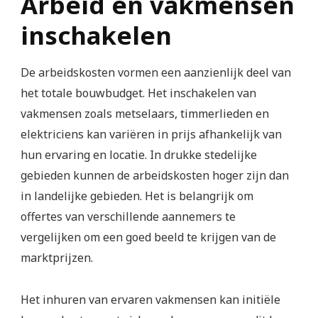
Arbeid en vakmensen
inschakelen
De arbeidskosten vormen een aanzienlijk deel van
het totale bouwbudget. Het inschakelen van
vakmensen zoals metselaars, timmerlieden en
elektriciens kan variëren in prijs afhankelijk van
hun ervaring en locatie. In drukke stedelijke
gebieden kunnen de arbeidskosten hoger zijn dan
in landelijke gebieden. Het is belangrijk om
offertes van verschillende aannemers te
vergelijken om een goed beeld te krijgen van de
marktprijzen.
Het inhuren van ervaren vakmensen kan initiële