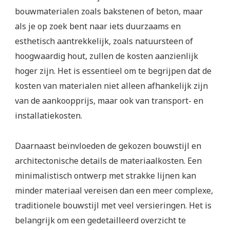
bouwmaterialen zoals bakstenen of beton, maar
als je op zoek bent naar iets duurzaams en
esthetisch aantrekkelijk, zoals natuursteen of
hoogwaardig hout, zullen de kosten aanzienlijk
hoger zijn. Het is essentieel om te begrijpen dat de
kosten van materialen niet alleen afhankelijk zijn
van de aankoopprijs, maar ook van transport- en
installatiekosten.
Daarnaast beïnvloeden de gekozen bouwstijl en
architectonische details de materiaalkosten. Een
minimalistisch ontwerp met strakke lijnen kan
minder materiaal vereisen dan een meer complexe,
traditionele bouwstijl met veel versieringen. Het is
belangrijk om een gedetailleerd overzicht te