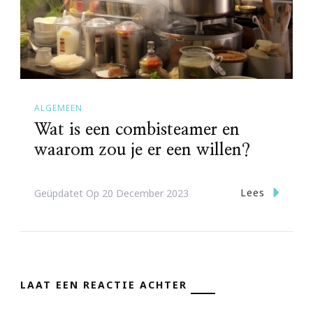
ALGEMEEN
Wat is een combisteamer en
waarom zou je er een willen?
Lees
Geüpdatet Op
20 December 2023
LAAT EEN REACTIE ACHTER