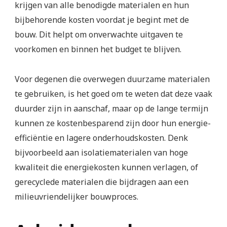
krijgen van alle benodigde materialen en hun
bijbehorende kosten voordat je begint met de
bouw. Dit helpt om onverwachte uitgaven te
voorkomen en binnen het budget te blijven.
Voor degenen die overwegen duurzame materialen
te gebruiken, is het goed om te weten dat deze vaak
duurder zijn in aanschaf, maar op de lange termijn
kunnen ze kostenbesparend zijn door hun energie-
efficiëntie en lagere onderhoudskosten. Denk
bijvoorbeeld aan isolatiematerialen van hoge
kwaliteit die energiekosten kunnen verlagen, of
gerecyclede materialen die bijdragen aan een
milieuvriendelijker bouwproces.