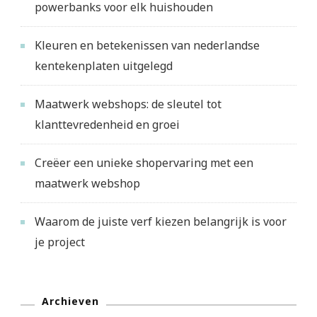
powerbanks voor elk huishouden
Kleuren en betekenissen van nederlandse
kentekenplaten uitgelegd
Maatwerk webshops: de sleutel tot
klanttevredenheid en groei
Creëer een unieke shopervaring met een
maatwerk webshop
Waarom de juiste verf kiezen belangrijk is voor
je project
Archieven