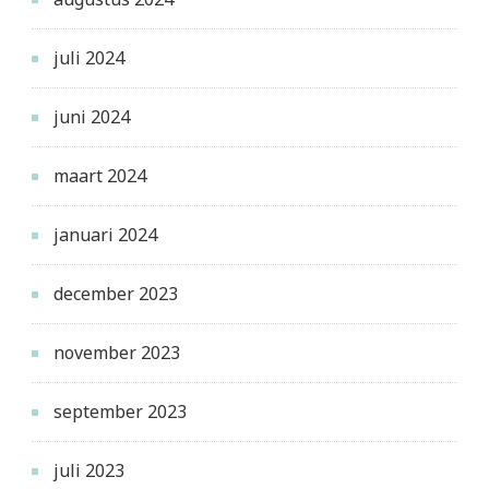
juli 2024
juni 2024
maart 2024
januari 2024
december 2023
november 2023
september 2023
juli 2023