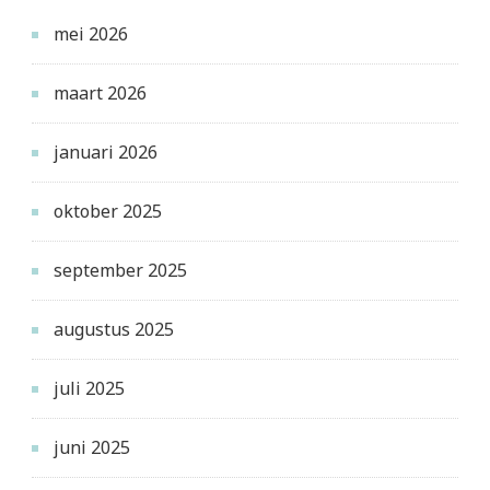
mei 2026
maart 2026
januari 2026
oktober 2025
september 2025
augustus 2025
juli 2025
juni 2025