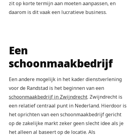
zit op korte termijn aan moeten aanpassen, en
daarom is dit vaak een lucratieve business.
Een
schoonmaakbedrijf
Een andere mogelijk in het kader dienstverlening
voor de Randstad is het beginnen van een
schoonmaakbedrijf in Zwijndrecht
. Zwijndrecht is
een relatief centraal punt in Nederland. Hierdoor is
het oprichten van een schoonmaakbedrijf gericht
op de zakelijke markt zeker geen slecht idee als je
het alleen al baseert op de locatie. Als