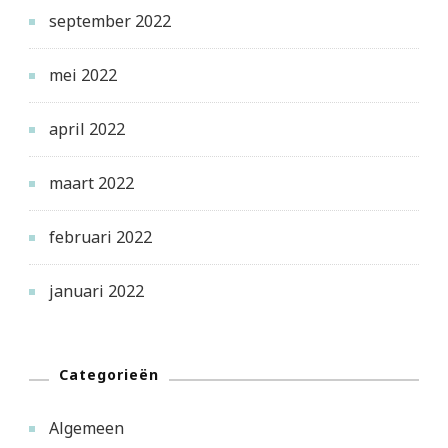
september 2022
mei 2022
april 2022
maart 2022
februari 2022
januari 2022
Categorieën
Algemeen