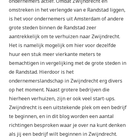
ondernemers actief. Omdat Zwijndrecht en
omstreken in het verlengde van e Randstad liggen,
is het voor ondernemers uit Amsterdam of andere
grote steden binnen de Randstad zeer
aantrekkelijk om te verhuizen naar Zwijndrecht.
Het is namelijk mogelijk om hier voor dezelfde
huur een stuk meer vierkante meters te
bemachtigen in vergelijking met de grote steden in
de Randstad. Hierdoor is het
ondernemerslandschap in Zwijndrecht erg divers
op het moment. Naast grotere bedrijven die
hierheen verhuizen, zijn er ook veel start-ups.
Zwijndrecht is een uitstekende plek om een bedrijf
te beginnen, en in dit blog worden een aantal
richtingen besproken waar je over na kunt denken
als jij een bedrijf wilt beginnen in Zwijndrecht.