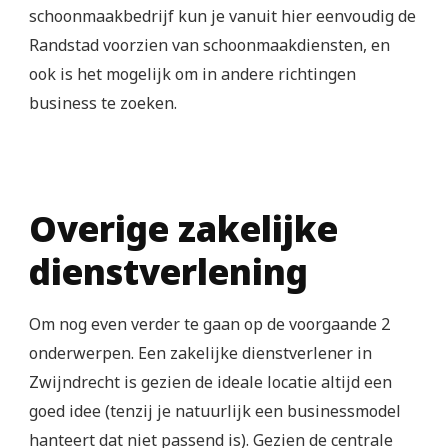
schoonmaakbedrijf kun je vanuit hier eenvoudig de
Randstad voorzien van schoonmaakdiensten, en
ook is het mogelijk om in andere richtingen
business te zoeken.
Overige zakelijke
dienstverlening
Om nog even verder te gaan op de voorgaande 2
onderwerpen. Een zakelijke dienstverlener in
Zwijndrecht is gezien de ideale locatie altijd een
goed idee (tenzij je natuurlijk een businessmodel
hanteert dat niet passend is). Gezien de centrale