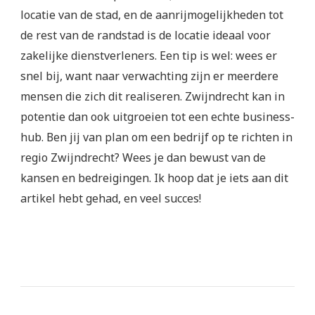
locatie van de stad, en de aanrijmogelijkheden tot
de rest van de randstad is de locatie ideaal voor
zakelijke dienstverleners. Een tip is wel: wees er
snel bij, want naar verwachting zijn er meerdere
mensen die zich dit realiseren. Zwijndrecht kan in
potentie dan ook uitgroeien tot een echte business-
hub. Ben jij van plan om een bedrijf op te richten in
regio Zwijndrecht? Wees je dan bewust van de
kansen en bedreigingen. Ik hoop dat je iets aan dit
artikel hebt gehad, en veel succes!