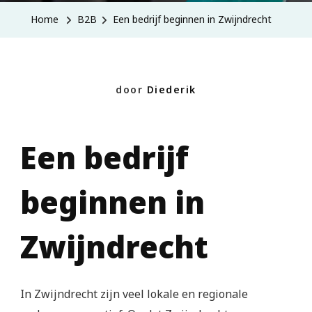
Beginnen
Home
B2B
Een bedrijf beginnen in Zwijndrecht
In
Zwijndrecht
door
Diederik
Een bedrijf
beginnen in
Zwijndrecht
In Zwijndrecht zijn veel lokale en regionale