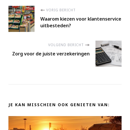
Berichtnavigatie
VORIG BERICHT
Waarom kiezen voor klantenservice
uitbesteden?
VOLGEND BERICHT
Zorg voor de juiste verzekeringen
JE KAN MISSCHIEN OOK GENIETEN VAN: