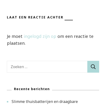
LAAT EEN REACTIE ACHTER
Je moet
ingelogd zijn op
om een reactie te
plaatsen.
Zoeken
naar:
Recente berichten
Slimme thuisbatterijen en draagbare