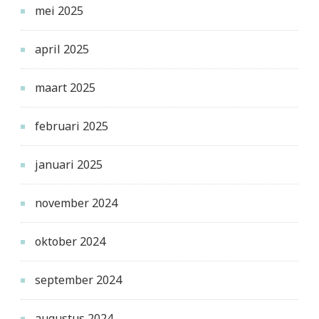
mei 2025
april 2025
maart 2025
februari 2025
januari 2025
november 2024
oktober 2024
september 2024
augustus 2024