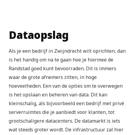
Dataopslag
Als je een bedrijf in Zwijndrecht wilt oprichten, dan
is het handig om na te gaan hoe je hiermee de
Randstad goed kunt bevoorraden. Dit is immers
waar de grote afnemers zitten, in hoge
hoeveelheden. Een van de opties om te overwegen
is het opslaan en beheren van data. Dit kan
kleinschalig, als bijvoorbeeld een bedrijf met privé
serverruimtes die je aanbiedt voor klanten, tot
grootschaligere datacenters. De datamarkt is iets
wat steeds groter wordt. De infrastructuur zal hier