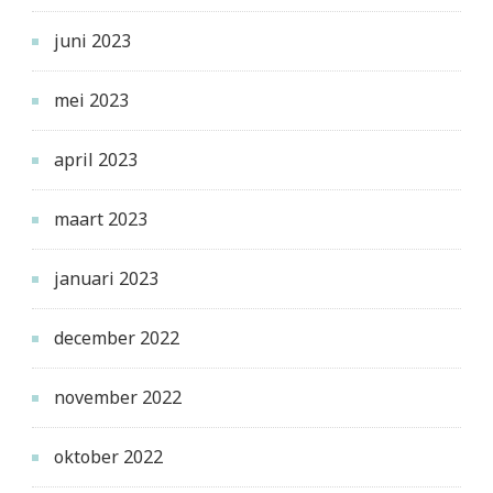
juni 2023
mei 2023
april 2023
maart 2023
januari 2023
december 2022
november 2022
oktober 2022